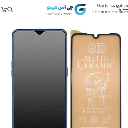
Skip to navigation
منو
Skip to main content