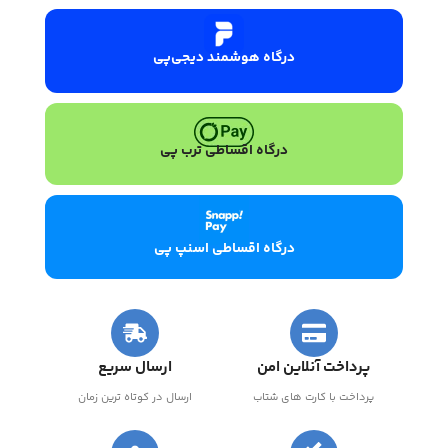
درگاه هوشمند دیجی‌پی
درگاه اقساطی ترب پی
درگاه اقساطی اسنپ پی
پرداخت آنلاین امن
ارسال سریع
پرداخت با کارت های شتاب
ارسال در کوتاه ترین زمان