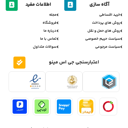
آگاه سازی
اطلاعات مفید
خرید اقساطی
مجله
روش های پرداخت
فروشگاه
روش های حمل و نقل
درباره ما
سیاست حریم خصوصی
تماس با ما
سیاست مرجوعی
سوالات متداول
اعتبارسنجی جی اس مینو