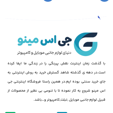
با گذشت زمان اینترنت نقش پررنگی را در زندگی ما ایفا کرده
است.در دهه ی گذشته شاهد گسترش خرید به روش اینترنتی به
جای خرید سنتی بوده ایم.در همین راستا فروشگاه اینترنتی جی
اس مینو شروع به کار نموده تا با تنوعی بی نظیر از محصولات از
قبیل لوازم جانبی موبایل ,تبلت,کامپیوتر و…باشد.