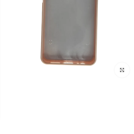
برای بزرگنمایی کلیک کنید