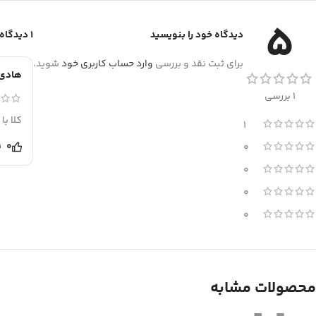
5
دیدگاه خود را بنویسید
1 دیدگاه برای
برای ثبت نقد و بررسی
وارد حساب کاربری خود
شوید.
هادی
1 بررسی
کلا با
1
0
0
0
0
0
محصولات مشابه