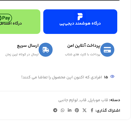
درگاه هوشمند دیجی‌پی
درگاه اقساطی
پرداخت آنلاین امن
ارسال سریع
پرداخت با کارت های شتاب
ارسال در کوتاه ترین زمان
15
افرادی که اکنون این محصول را تماشا می کنند!
دسته:
قاب موبایل
,
قاب
,
لوازم جانبی
اشتراک گذاری: