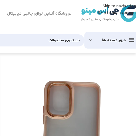
Skip to navigation
Skip to main content
فروشگاه آنلاین لوازم جانبی دیجیتال
مرور دسته ها