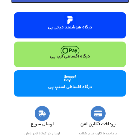
درگاه هوشمند دیجی‌پی
درگاه اقساطی ترب پی
درگاه اقساطی اسنپ پی
پرداخت آنلاین امن
ارسال سریع
پرداخت با کارت های شتاب
ارسال در کوتاه ترین زمان