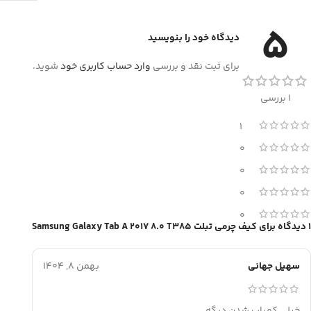
5
دیدگاه خود را بنویسید
برای ثبت نقد و بررسی
وارد حساب کاربری خود
شوید.
1 بررسی
1
0
0
0
0
1 دیدگاه برای
کیف چرمی تبلت Samsung Galaxy Tab A 2017 8.0 T385
سهیل جهانی
بهمن 8, 1404