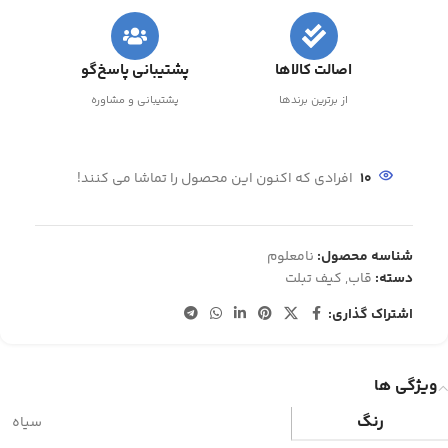
اصالت کالاها
پشتیبانی پاسخ‌گو
از برترین برندها
پشتیبانی و مشاوره
10
افرادی که اکنون این محصول را تماشا می کنند!
شناسه محصول:
نامعلوم
دسته:
قاب
,
کیف تبلت
اشتراک گذاری:
ویژگی ها
رنگ
سیاه