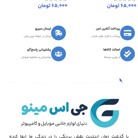
65,000
تومان
65,000
تومان
پرداخت آنلاین امن
ارسال سریع
پرداخت با کارت های شتاب
ارسال در کوتاه ترین زمان
اصالت کالاها
پشتیبانی پاسخ‌گو
از برترین برندها
پشتیبانی و مشاوره فروش
با گذشت زمان اینترنت نقش پررنگی را در زندگی ما ایفا کرده