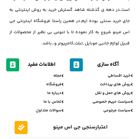
است.در دهه ی گذشته شاهد گسترش خرید به روش اینترنتی به
جای خرید سنتی بوده ایم.در همین راستا فروشگاه اینترنتی جی
اس مینو شروع به کار نموده تا با تنوعی بی نظیر از محصولات از
قبیل لوازم جانبی موبایل ,تبلت,کامپیوتر و…باشد.
آگاه سازی
اطلاعات مفید
خرید اقساطی
مجله
روش های پرداخت
فروشگاه
روش های حمل و نقل
درباره ما
سیاست حریم خصوصی
تماس با ما
سیاست مرجوعی
سوالات متداول
اعتبارسنجی جی اس مینو