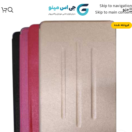
Skip to navigation
منو
Skip to main content
فروخته شده