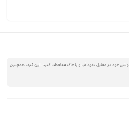
شما اجازه می‌دهد از گوشی خود در مقابل نفوذ آب و یا خاک محافظت کنید. این کیف همچنین