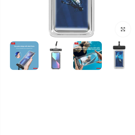
برای بزرگنمایی کلیک کنید