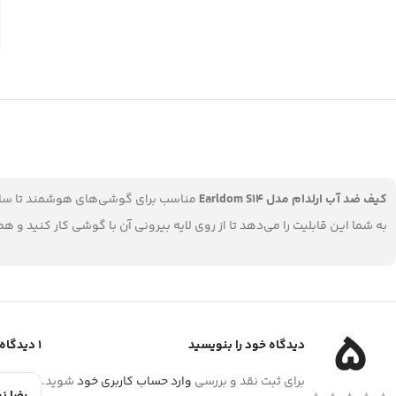
کیف ضد آب ارلدام مدل Earldom S14
به شما این قابلیت را می‌دهد تا از روی لایه بیرونی آن با گوشی کار کنید و
5
دیدگاه خود را بنویسید
1 دیدگاه برای
برای ثبت نقد و بررسی
وارد حساب کاربری خود
شوید.