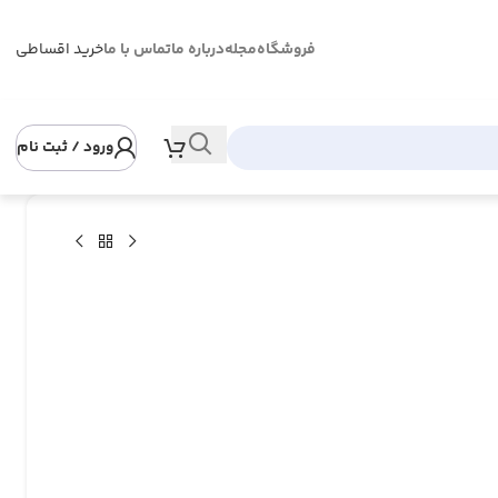
فروشگاه
مجله
درباره ما
تماس با ما
خرید اقساطی
ورود / ثبت نام