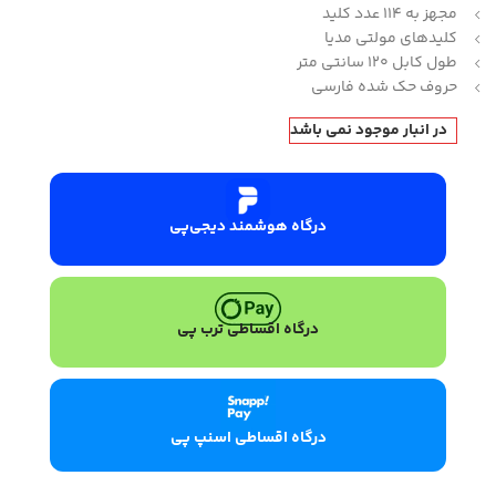
مجهز به ۱۱۴ عدد کلید
کلیدهای مولتی مدیا
طول کابل ۱۲۰ سانتی متر
حروف حک شده فارسی
در انبار موجود نمی باشد
درگاه هوشمند دیجی‌پی
درگاه اقساطی ترب پی
درگاه اقساطی اسنپ پی