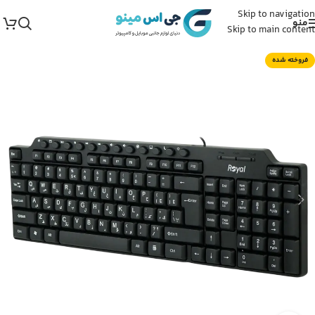
Skip to navigation
منو
Skip to main content
فروخته شده