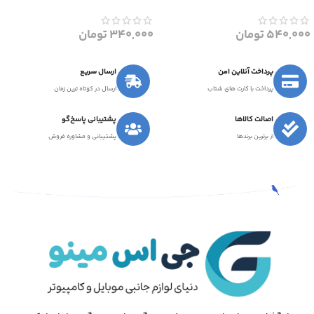
540,000
تومان
340,000
تومان
پرداخت آنلاین امن
ارسال سریع
پرداخت با کارت های شتاب
ارسال در کوتاه ترین زمان
اصالت کالاها
پشتیبانی پاسخ‌گو
از برترین برندها
پشتیبانی و مشاوره فروش