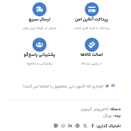
پرداخت آنلاین امن
ارسال سریع
پرداخت با کارت های شتاب
ارسال در کوتاه ترین زمان
اصالت کالاها
پشتیبانی پاسخ‌گو
از برترین برندها
پشتیبانی و مشاوره
12
افرادی که اکنون این محصول را تماشا می کنند!
دسته:
کامپیوتر
,
کیبورد
برند:
رویال
اشتراک گذاری: