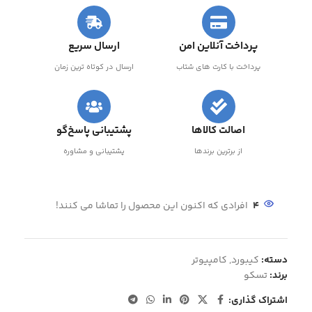
پرداخت آنلاین امن
ارسال سریع
پرداخت با کارت های شتاب
ارسال در کوتاه ترین زمان
اصالت کالاها
پشتیبانی پاسخ‌گو
از برترین برندها
پشتیبانی و مشاوره
4
افرادی که اکنون این محصول را تماشا می کنند!
دسته:
کیبورد
,
کامپیوتر
برند:
تسکو
اشتراک گذاری: