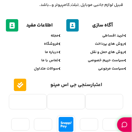
قبیل لوازم جانبی موبایل ,تبلت,کامپیوتر و…باشد.
آگاه سازی
اطلاعات مفید
خرید اقساطی
مجله
روش های پرداخت
فروشگاه
روش های حمل و نقل
درباره ما
سیاست حریم خصوصی
تماس با ما
سیاست مرجوعی
سوالات متداول
اعتبارسنجی جی اس مینو