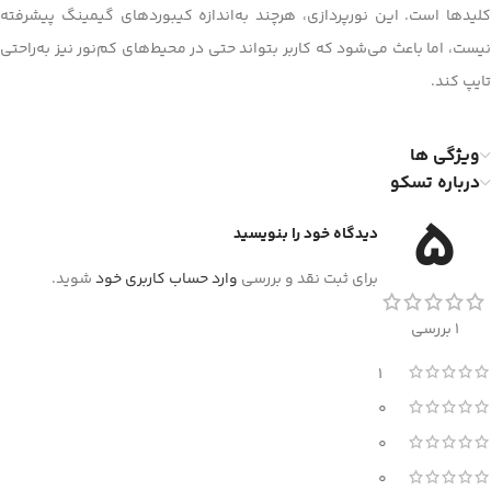
کلیدها است. این نورپردازی، هرچند به‌اندازه کیبوردهای گیمینگ پیشرفته
نیست، اما باعث می‌شود که کاربر بتواند حتی در محیط‌های کم‌نور نیز به‌راحتی
تایپ کند.
ویژگی ها
درباره تسکو
5
دیدگاه خود را بنویسید
برای ثبت نقد و بررسی
وارد حساب کاربری خود
شوید.
1 بررسی
1
0
0
0