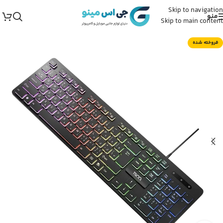
Skip to navigation
منو
Skip to main content
فروخته شده