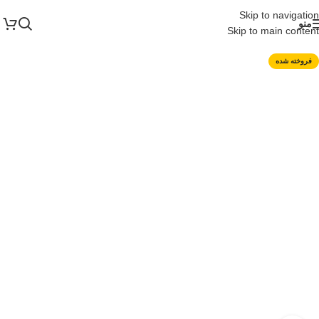
Skip to navigation
منو
Skip to main content
فروخته شده