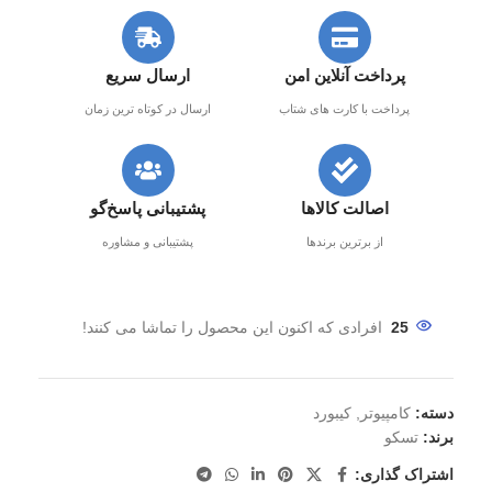
پرداخت آنلاین امن
ارسال سریع
پرداخت با کارت های شتاب
ارسال در کوتاه ترین زمان
اصالت کالاها
پشتیبانی پاسخ‌گو
از برترین برندها
پشتیبانی و مشاوره
25
افرادی که اکنون این محصول را تماشا می کنند!
دسته:
کامپیوتر
,
کیبورد
برند:
تسکو
اشتراک گذاری: