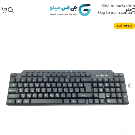
Skip to navigation
منو
Skip to main content
فروخته شده