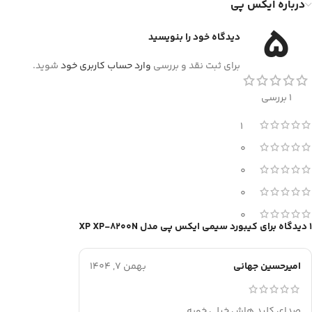
درباره ایکس پی
5
دیدگاه خود را بنویسید
برای ثبت نقد و بررسی
وارد حساب کاربری خود
شوید.
1 بررسی
1
0
0
0
0
1 دیدگاه برای
کیبورد سیمی ایکس پی مدل XP XP-8200N
امیرحسین جهانی
بهمن 7, 1404
صدای کلید هاش خیلی خوبه