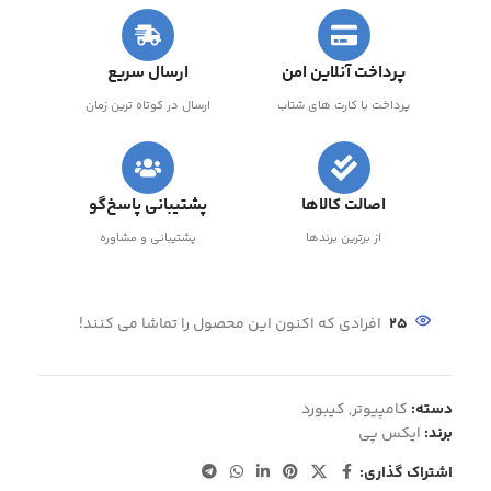
پرداخت آنلاین امن
ارسال سریع
پرداخت با کارت های شتاب
ارسال در کوتاه ترین زمان
اصالت کالاها
پشتیبانی پاسخ‌گو
از برترین برندها
پشتیبانی و مشاوره
25
افرادی که اکنون این محصول را تماشا می کنند!
دسته:
کامپیوتر
,
کیبورد
برند:
ایکس پی
اشتراک گذاری: