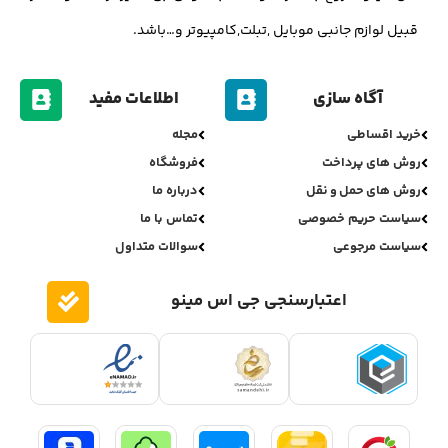
قبیل لوازم جانبی موبایل ,تبلت,کامپیوتر و…باشد.
آگاه سازی
اطلاعات مفید
خرید اقساطی
مجله
روش های پرداخت
فروشگاه
روش های حمل و نقل
درباره ما
سیاست حریم خصوصی
تماس با ما
سیاست مرجوعی
سوالات متداول
اعتبارسنجی جی اس مینو