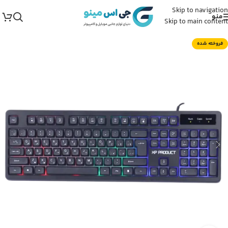
Skip to navigation
منو
Skip to main content
فروخته شده