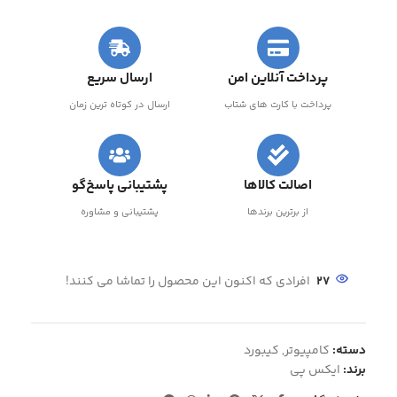
پرداخت آنلاین امن
ارسال سریع
پرداخت با کارت های شتاب
ارسال در کوتاه ترین زمان
اصالت کالاها
پشتیبانی پاسخ‌گو
از برترین برندها
پشتیبانی و مشاوره
27
افرادی که اکنون این محصول را تماشا می کنند!
دسته:
کامپیوتر
,
کیبورد
برند:
ایکس پی