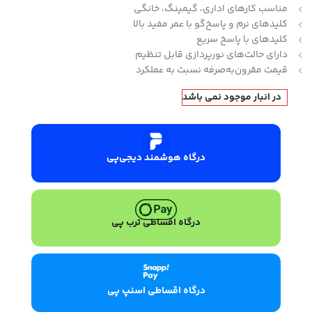
مناسب کارهای اداری، گیمینگ، خانگی
کلیدهای نرم و پاسخ‌گو با عمر مفید بالا
کلیدهای با پاسخ سریع
دارای حالت‌های نورپردازی قابل تنظیم
قیمت مقرون‌به‌صرفه نسبت به عملکرد
در انبار موجود نمی باشد
درگاه هوشمند دیجی‌پی
درگاه اقساطی ترب پی
درگاه اقساطی اسنپ پی