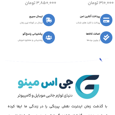
310,000
تومان
3,850,000
تومان
پرداخت آنلاین امن
ارسال سریع
پرداخت با کارت های شتاب
ارسال در کوتاه ترین زمان
اصالت کالاها
پشتیبانی پاسخ‌گو
از برترین برندها
پشتیبانی و مشاوره فروش
با گذشت زمان اینترنت نقش پررنگی را در زندگی ما ایفا کرده