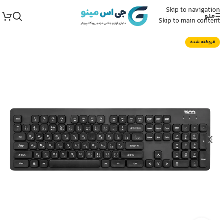
Skip to navigation
منو
Skip to main content
فروخته شده