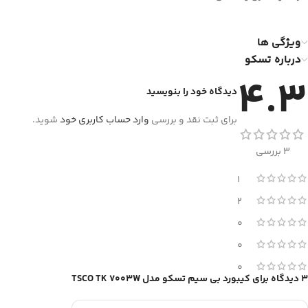
ویژگی ها
درباره تسکو
4.3
دیدگاه خود را بنویسید
برای ثبت نقد و بررسی
وارد حساب کاربری خود
شوید.
3 بررسی
1
2
0
0
0
3 دیدگاه برای
کیبورد بی سیم تسکو مدل TSCO TK 7003W