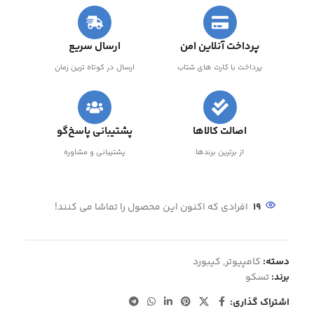
پرداخت آنلاین امن
ارسال سریع
پرداخت با کارت های شتاب
ارسال در کوتاه ترین زمان
اصالت کالاها
پشتیبانی پاسخ‌گو
از برترین برندها
پشتیبانی و مشاوره
19
افرادی که اکنون این محصول را تماشا می کنند!
دسته:
کامپیوتر
,
کیبورد
برند:
تسکو
اشتراک گذاری: