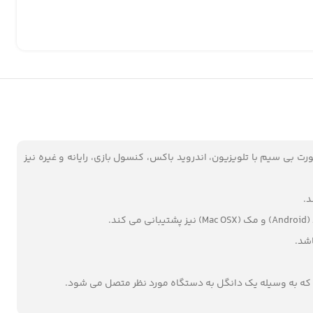
ارای یک دانگل USB است که می تواند اتصال را به صورت بی سیم با تلویزیون، اندروید باکس، کنسول بازی، رایانه و غیره نیز
ت که به وسیله یک دانگل به دستگاه مورد نظر متصل می شود.