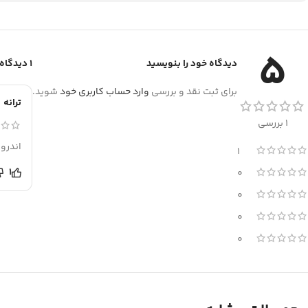
5
دیدگاه خود را بنویسید
1 دیدگاه برای
برای ثبت نقد و بررسی
وارد حساب کاربری خود
شوید.
ترانه
1 بررسی
اندرو
1
1
0
0
0
0