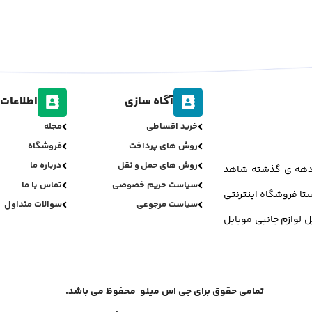
آگاه سازی
اطلاعات 
خرید اقساطی
مجله
روش های پرداخت
فروشگاه
روش های حمل و نقل
درباره ما
ر دهه ی گذشته شاهد
سیاست حریم خصوصی
تماس با ما
تا فروشگاه اینترنتی
سیاست مرجوعی
سوالات متداول
ل لوازم جانبی موبایل
تمامی حقوق برای جی اس مینو محفوظ می باشد.