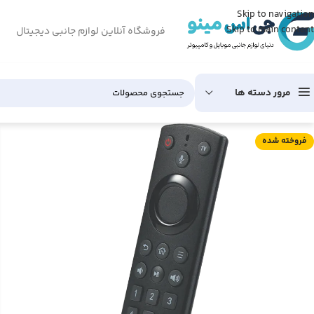
Skip to navigation
Skip to main content
فروشگاه آنلاین لوازم جانبی دیجیتال
مرور دسته ها
فروخته شده