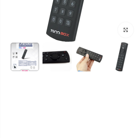
برای بزرگنمایی کلیک کنید