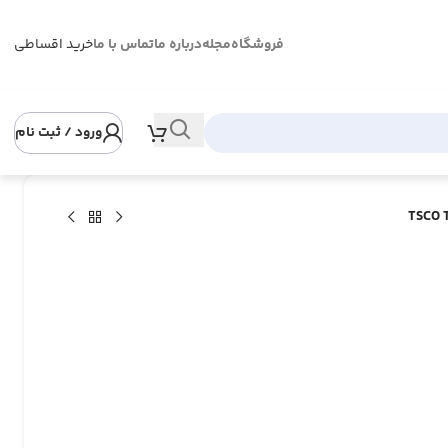
فروشگاه
مجله
درباره ما
تماس با ما
خرید اقساطی
ورود / ثبت نام