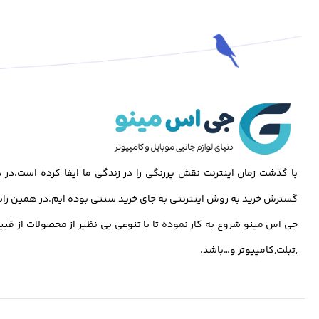
با گذشت زمان اینترنت نقش پررنگی را در زندگی ما ایفا کرده است.د
گسترش خرید به روش اینترنتی به جای خرید سنتی بوده ایم.در همین راس
جی اس مینو شروع به کار نموده تا با تنوعی بی نظیر از محصولات از قبی
,تبلت,کامپیوتر و…باشد.