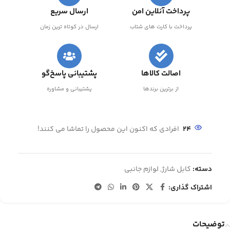
پرداخت آنلاین امن
ارسال سریع
پرداخت با کارت های شتاب
ارسال در کوتاه ترین زمان
اصالت کالاها
پشتیبانی پاسخ‌گو
از برترین برندها
پشتیبانی و مشاوره
24
افرادی که اکنون این محصول را تماشا می کنند!
دسته:
کابل شارژ
,
لوازم جانبی
اشتراک گذاری:
توضیحات