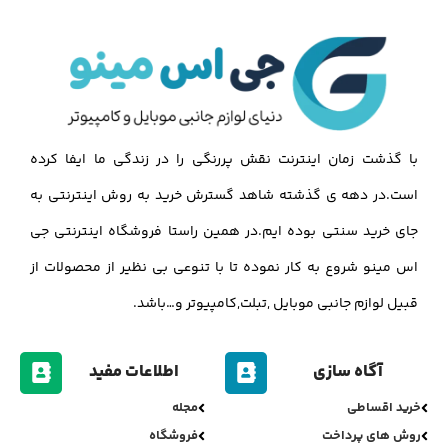
با گذشت زمان اینترنت نقش پررنگی را در زندگی ما ایفا کرده
است.در دهه ی گذشته شاهد گسترش خرید به روش اینترنتی به
جای خرید سنتی بوده ایم.در همین راستا فروشگاه اینترنتی جی
اس مینو شروع به کار نموده تا با تنوعی بی نظیر از محصولات از
قبیل لوازم جانبی موبایل ,تبلت,کامپیوتر و…باشد.
آگاه سازی
اطلاعات مفید
خرید اقساطی
مجله
روش های پرداخت
فروشگاه