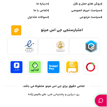
روش های حمل و نقل
درباره ما
سیاست حریم خصوصی
تماس با ما
سیاست مرجوعی
سوالات متداول
اعتبارسنجی جی اس مینو
تمامی حقوق برای جی اس مینو محفوظ می باشد.
ری دیزاین و پشتیبانی فنی:
علی بائیس زاده