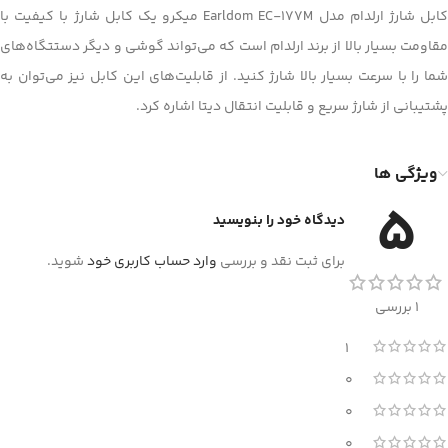
کابل شارژ ارلدام مدل Earldom EC-177M میکرو یک کابل شارژ با کیفیت با
مقاومت بسیار بالا از برند ارلدام است که می‌تواند گوشی و دیگر دستتگاه‌های
شما را با سرعت بسیار بالا شارژ کنید. از قابلیت‌های این کابل نیز می‌توان به
پشتیبانی از شارژ سریع و قابلیت انتقال دیتا اشاره کرد.
ویژگی ها
5
دیدگاه خود را بنویسید
برای ثبت نقد و بررسی
وارد حساب کاربری خود
شوید.
1 بررسی
1
0
0
0