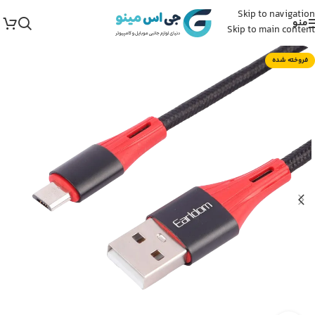
Skip to navigation
منو
Skip to main content
فروخته شده