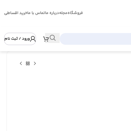
فروشگاه
مجله
درباره ما
تماس با ما
خرید اقساطی
ورود / ثبت نام