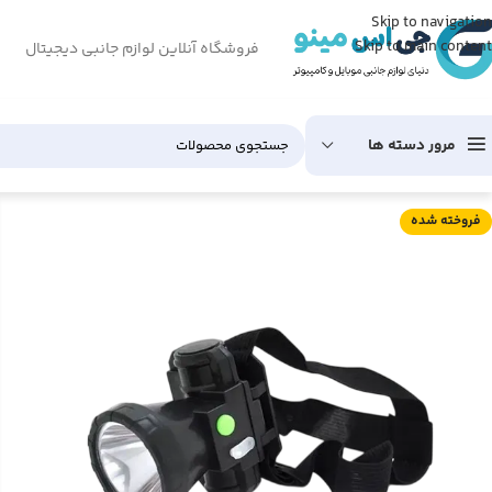
Skip to navigation
Skip to main content
فروشگاه آنلاین لوازم جانبی دیجیتال
مرور دسته ها
فروخته شده