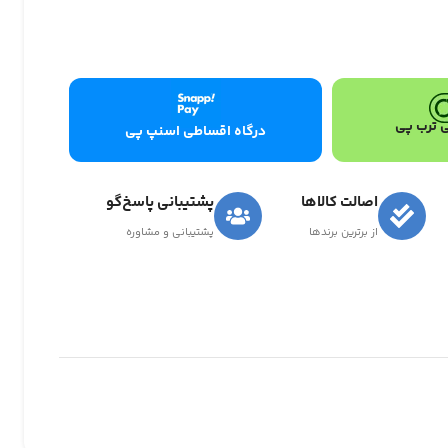
 ترب پی
درگاه اقساطی اسنپ پی
اصالت کالاها
پشتیبانی پاسخ‌گو
از برترین برندها
پشتیبانی و مشاوره