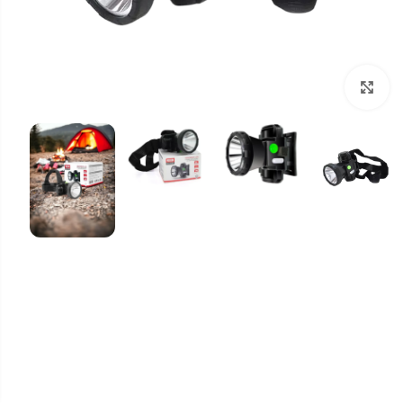
برای بزرگنمایی کلیک کنید