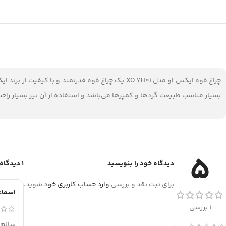
بسیار مناسب طبیعت گردها و کمپرها می‌باشد و استفاده از آن نیز بسیار راح
5
دیدگاه خود را بنویسید
1 دیدگاه برای
برای ثبت نقد و بررسی
وارد حساب کاربری خود
شوید.
اسماعی
1 بررسی
سالم 