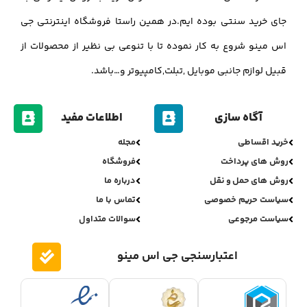
جای خرید سنتی بوده ایم.در همین راستا فروشگاه اینترنتی جی
اس مینو شروع به کار نموده تا با تنوعی بی نظیر از محصولات از
قبیل لوازم جانبی موبایل ,تبلت,کامپیوتر و…باشد.
آگاه سازی
اطلاعات مفید
خرید اقساطی
مجله
روش های پرداخت
فروشگاه
روش های حمل و نقل
درباره ما
سیاست حریم خصوصی
تماس با ما
سیاست مرجوعی
سوالات متداول
اعتبارسنجی جی اس مینو