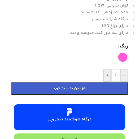
توان خروجی: 1.5W
مدت شارژدهی: 1 تا 2 ساعت
درگاه شارژ تایپ سی
دارای چراغ LED
دارای سه دور کند، متوسط و تند
رنگ
+
-
افزودن به سبد خرید
درگاه هوشمند دیجی‌پی