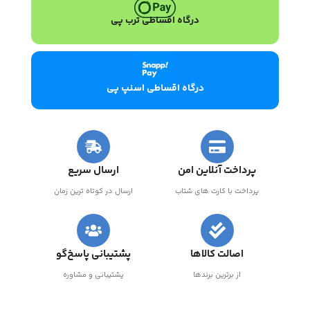
درگاه اقساطی ترب پی
درگاه اقساطی اسنپ پی
پرداخت آنلاین امن
ارسال سریع
پرداخت با کارت های شتاب
ارسال در کوتاه ترین زمان
اصالت کالاها
پشتیبانی پاسخ‌گو
از برترین برندها
پشتیبانی و مشاوره