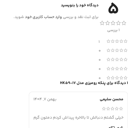
5
دیدگاه خود را بنویسید
برای ثبت نقد و بررسی
وارد حساب کاربری خود
شوید.
1 بررسی
1
0
0
0
0
1 دیدگاه برای
پنکه رومیزی مدل HK59-17
محسن سلیمی
بهمن 7, 1404
خیلی گشتم دنبالش تا بالاخره پیداش کردم دمتون گرم