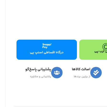
 ترب پی
درگاه اقساطی اسنپ پی
اصالت کالاها
پشتیبانی پاسخ‌گو
از برترین برندها
پشتیبانی و مشاوره