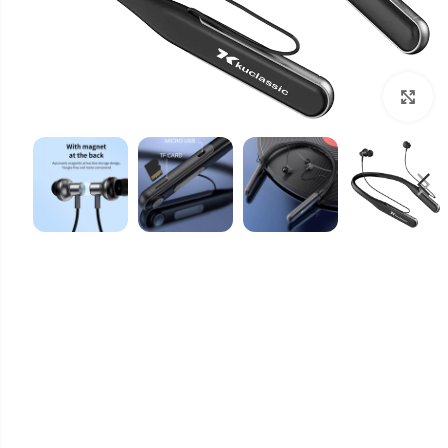
برای بزرگنمایی کلیک کنید