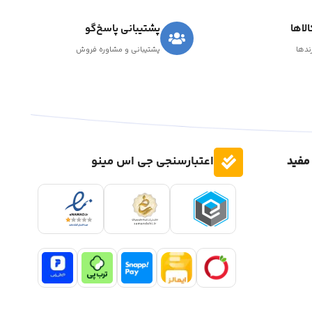
لاها
پشتیبانی پاسخ‌گو
رندها
پشتیبانی و مشاوره فروش
مفید
اعتبارسنجی جی اس مینو