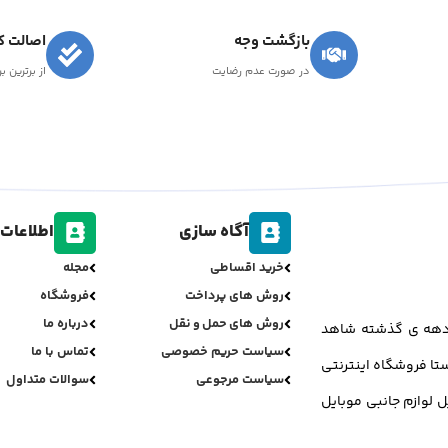
بازگشت وجه
اصالت کا
در صورت عدم رضایت
از برترین ب
آگاه سازی
اطلاعات 
خرید اقساطی
مجله
روش های پرداخت
فروشگاه
روش های حمل و نقل
درباره ما
ر دهه ی گذشته شاهد
سیاست حریم خصوصی
تماس با ما
تا فروشگاه اینترنتی
سیاست مرجوعی
سوالات متداول
ل لوازم جانبی موبایل