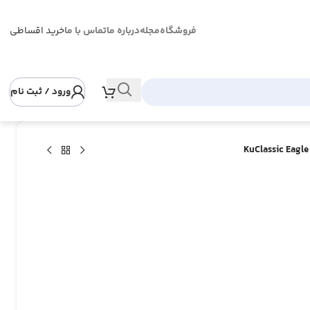
فروشگاه
مجله
درباره ما
تماس با ما
خرید اقساطی
ورود / ثبت نام