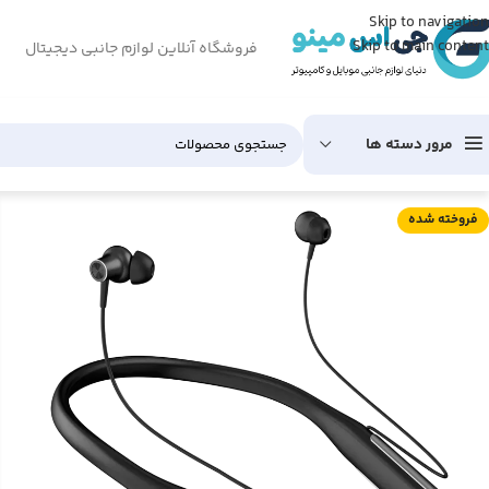
Skip to navigation
Skip to main content
فروشگاه آنلاین لوازم جانبی دیجیتال
مرور دسته ها
فروخته شده