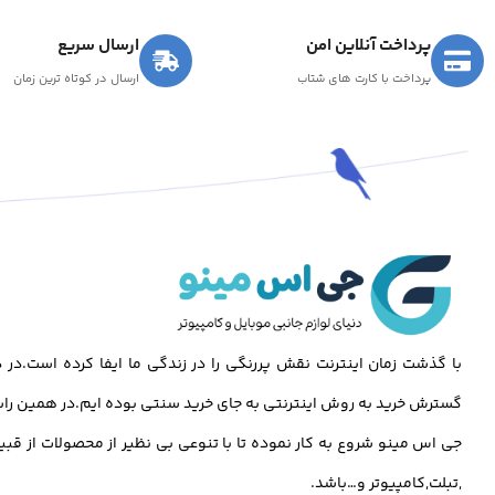
پرداخت آنلاین امن
ارسال سریع
پرداخت با کارت های شتاب
ارسال در کوتاه ترین زمان
با گذشت زمان اینترنت نقش پررنگی را در زندگی ما ایفا کرده است.د
گسترش خرید به روش اینترنتی به جای خرید سنتی بوده ایم.در همین راس
جی اس مینو شروع به کار نموده تا با تنوعی بی نظیر از محصولات از قبی
,تبلت,کامپیوتر و…باشد.