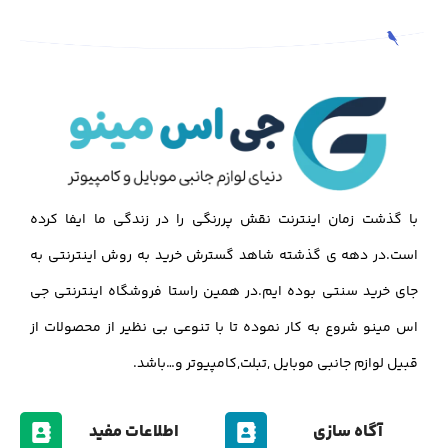
با گذشت زمان اینترنت نقش پررنگی را در زندگی ما ایفا کرده
است.در دهه ی گذشته شاهد گسترش خرید به روش اینترنتی به
جای خرید سنتی بوده ایم.در همین راستا فروشگاه اینترنتی جی
اس مینو شروع به کار نموده تا با تنوعی بی نظیر از محصولات از
قبیل لوازم جانبی موبایل ,تبلت,کامپیوتر و…باشد.
آگاه سازی
اطلاعات مفید