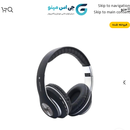
Skip to navigation
منو
Skip to main content
فروخته شده