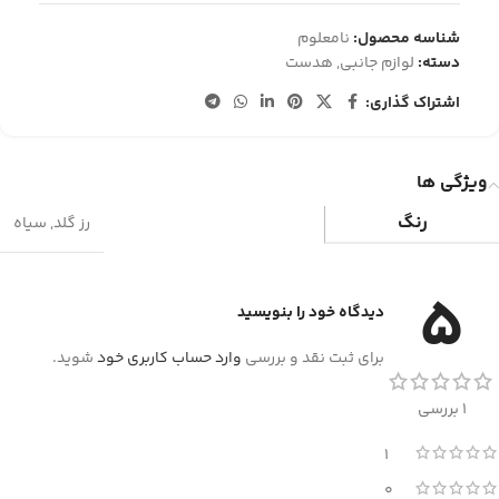
شناسه محصول:
نامعلوم
دسته:
لوازم جانبی
,
هدست
اشتراک گذاری:
ویژگی ها
رنگ
رز گلد
,
سیاه
5
دیدگاه خود را بنویسید
برای ثبت نقد و بررسی
وارد حساب کاربری خود
شوید.
1 بررسی
1
0