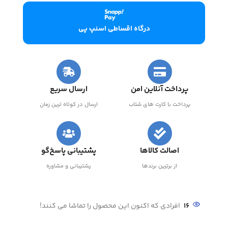
درگاه اقساطی اسنپ پی
پرداخت آنلاین امن
ارسال سریع
پرداخت با کارت های شتاب
ارسال در کوتاه ترین زمان
اصالت کالاها
پشتیبانی پاسخ‌گو
از برترین برندها
پشتیبانی و مشاوره
16
افرادی که اکنون این محصول را تماشا می کنند!