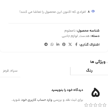
8
افرادی که اکنون این محصول را تماشا می کنند!
شناسه محصول:
نامعلوم
دسته:
هدست
,
لوازم جانبی
اشتراک گذاری:
ویژگی ها
رنگ
سیاه
,
قرمز
5
دیدگاه خود را بنویسید
برای ثبت نقد و بررسی
وارد حساب کاربری خود
شوید.