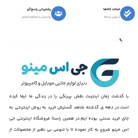
اصالت کالاها
پشتیبانی پاسخ‌گو
از برترین برندها
پشتیبانی و مشاوره فروش
با گذشت زمان اینترنت نقش پررنگی را در زندگی ما ایفا کرده
است.در دهه ی گذشته شاهد گسترش خرید به روش اینترنتی به
جای خرید سنتی بوده ایم.در همین راستا فروشگاه اینترنتی جی
اس مینو شروع به کار نموده تا با تنوعی بی نظیر از محصولات از