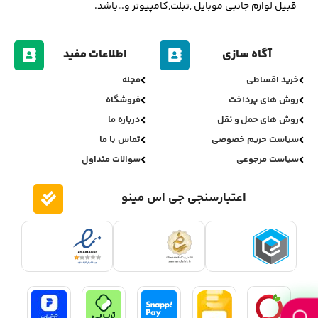
قبیل لوازم جانبی موبایل ,تبلت,کامپیوتر و…باشد.
آگاه سازی
اطلاعات مفید
خرید اقساطی
مجله
روش های پرداخت
فروشگاه
روش های حمل و نقل
درباره ما
سیاست حریم خصوصی
تماس با ما
سیاست مرجوعی
سوالات متداول
اعتبارسنجی جی اس مینو