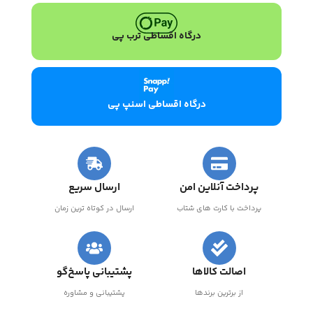
درگاه اقساطی ترب پی
درگاه اقساطی اسنپ پی
پرداخت آنلاین امن
ارسال سریع
پرداخت با کارت های شتاب
ارسال در کوتاه ترین زمان
اصالت کالاها
پشتیبانی پاسخ‌گو
از برترین برندها
پشتیبانی و مشاوره