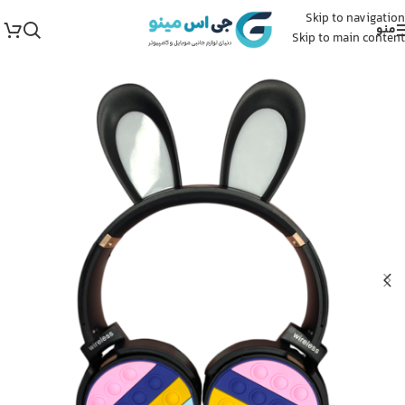
Skip to navigation
منو
Skip to main content