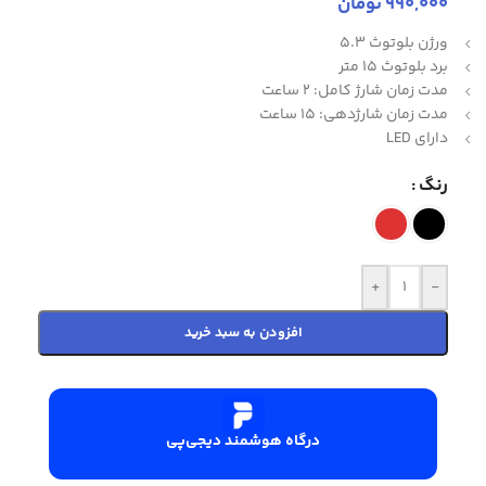
990,000
تومان
ورژن بلوتوث 5.3
برد بلوتوث 15 متر
مدت زمان شارژ کامل: 2 ساعت
مدت زمان شارژدهی: 15 ساعت
دارای LED
رنگ
+
-
افزودن به سبد خرید
درگاه هوشمند دیجی‌پی