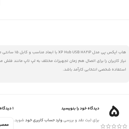
نیاز کاربران را برای اتصال هم‌ زمان تجهیزات مختلف به لپ تاپ مانند فلش 
استفاده شخصی انتخابی کارآمد باشد.
5
دیدگاه خود را بنویسید
1 دیدگاه برای
برای ثبت نقد و بررسی
وارد حساب کاربری خود
شوید.
معصوم