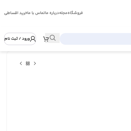
فروشگاه
مجله
درباره ما
تماس با ما
خرید اقساطی
ورود / ثبت نام