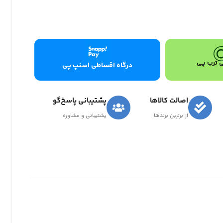
 ترب پی
درگاه اقساطی اسنپ پی
اصالت کالاها
پشتیبانی پاسخ‌گو
از برترین برندها
پشتیبانی و مشاوره