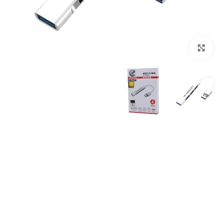
برای بزرگنمایی کلیک کنید