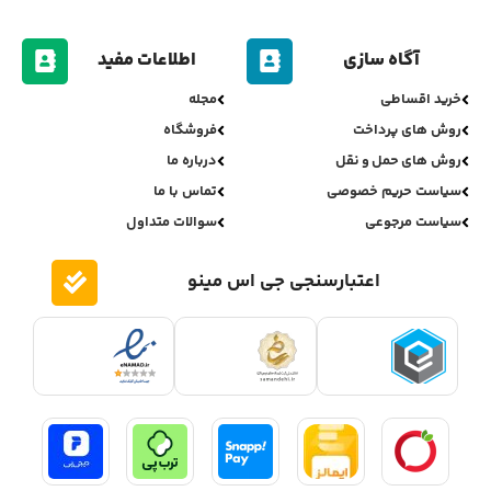
آگاه سازی
اطلاعات مفید
خرید اقساطی
مجله
روش های پرداخت
فروشگاه
روش های حمل و نقل
درباره ما
سیاست حریم خصوصی
تماس با ما
سیاست مرجوعی
سوالات متداول
اعتبارسنجی جی اس مینو