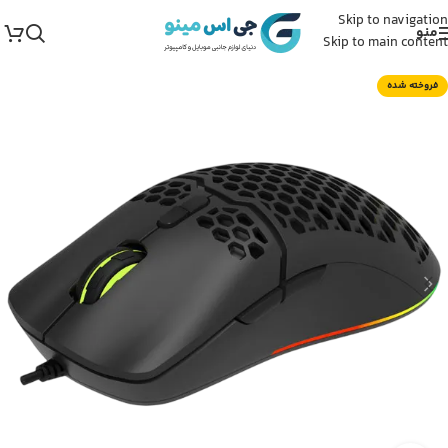
Skip to navigation
منو
Skip to main content
فروخته شده