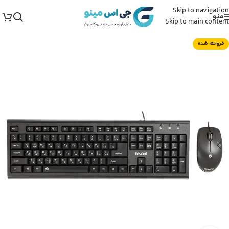
Skip to navigation
منو
Skip to main content
فروخته شده