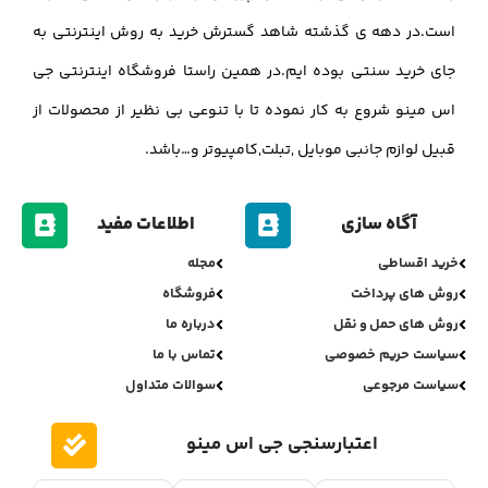
است.در دهه ی گذشته شاهد گسترش خرید به روش اینترنتی به
جای خرید سنتی بوده ایم.در همین راستا فروشگاه اینترنتی جی
اس مینو شروع به کار نموده تا با تنوعی بی نظیر از محصولات از
قبیل لوازم جانبی موبایل ,تبلت,کامپیوتر و…باشد.
آگاه سازی
اطلاعات مفید
خرید اقساطی
مجله
روش های پرداخت
فروشگاه
روش های حمل و نقل
درباره ما
سیاست حریم خصوصی
تماس با ما
سیاست مرجوعی
سوالات متداول
اعتبارسنجی جی اس مینو