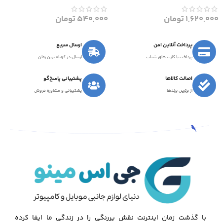
1,620,000
تومان
540,000
تومان
پرداخت آنلاین امن
ارسال سریع
پرداخت با کارت های شتاب
ارسال در کوتاه ترین زمان
اصالت کالاها
پشتیبانی پاسخ‌گو
از برترین برندها
پشتیبانی و مشاوره فروش
با گذشت زمان اینترنت نقش پررنگی را در زندگی ما ایفا کرده