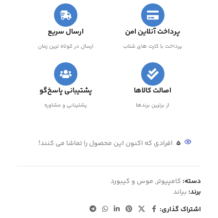
پرداخت آنلاین امن
ارسال سریع
پرداخت با کارت های شتاب
ارسال در کوتاه ترین زمان
اصالت کالاها
پشتیبانی پاسخ‌گو
از برترین برندها
پشتیبانی و مشاوره
5
افرادی که اکنون این محصول را تماشا می کنند!
دسته:
کامپیوتر
,
موس و کیبورد
برند:
بیاند
اشتراک گذاری: