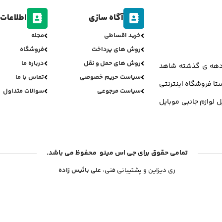
آگاه سازی
اطلاعات 
خرید اقساطی
مجله
روش های پرداخت
فروشگاه
روش های حمل و نقل
درباره ما
ر دهه ی گذشته شاهد
سیاست حریم خصوصی
تماس با ما
تا فروشگاه اینترنتی
سیاست مرجوعی
سوالات متداول
ل لوازم جانبی موبایل
تمامی حقوق برای جی اس مینو محفوظ می باشد.
ری دیزاین و پشتیبانی فنی:
علی بائیس زاده