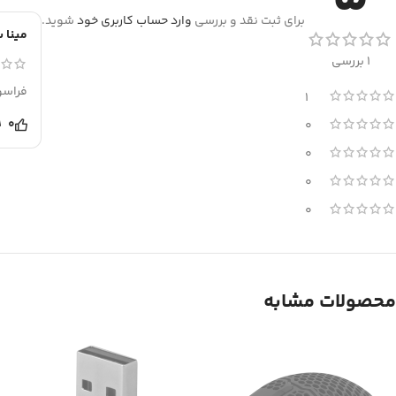
برای ثبت نقد و بررسی
وارد حساب کاربری خود
شوید.
مینا 
1 بررسی
فراسو
1
0
0
0
0
0
محصولات مشابه