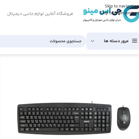
Skip to navigation
Skip to main content
فروشگاه آنلاین لوازم جانبی دیجیتال
مرور دسته ها