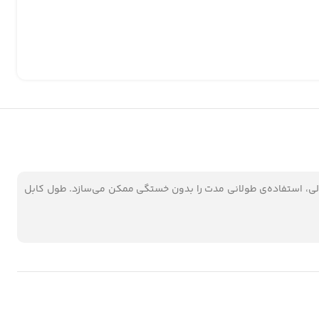
عالی، استفاده‌ی طولانی مدت را بدون خستگی ممکن می‌سازد. طول کابل