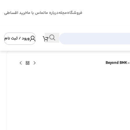
فروشگاه
مجله
درباره ما
تماس با ما
خرید اقساطی
ورود / ثبت نام