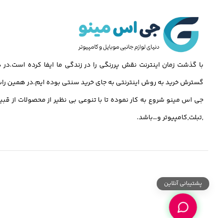
با گذشت زمان اینترنت نقش پررنگی را در زندگی ما ایفا کرده است.د
گسترش خرید به روش اینترنتی به جای خرید سنتی بوده ایم.در همین راس
جی اس مینو شروع به کار نموده تا با تنوعی بی نظیر از محصولات از قبی
,تبلت,کامپیوتر و…باشد.
پشتیبانی آنلاین