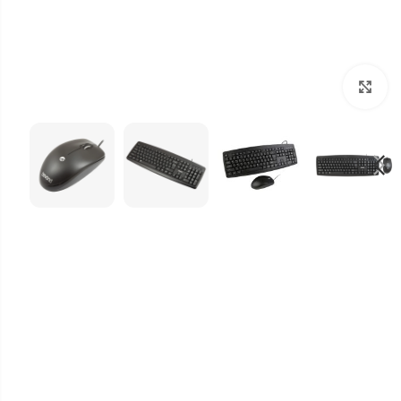
برای بزرگنمایی کلیک کنید