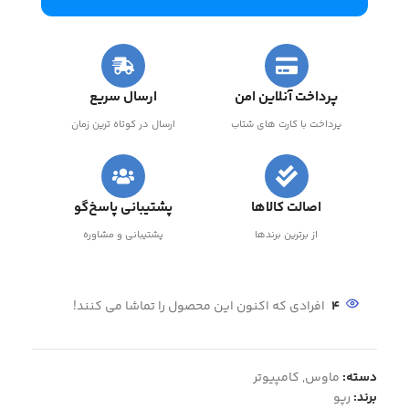
پرداخت آنلاین امن
ارسال سریع
پرداخت با کارت های شتاب
ارسال در کوتاه ترین زمان
اصالت کالاها
پشتیبانی پاسخ‌گو
از برترین برندها
پشتیبانی و مشاوره
4
افرادی که اکنون این محصول را تماشا می کنند!
دسته:
ماوس
,
کامپیوتر
برند:
رپو