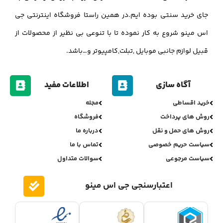
جای خرید سنتی بوده ایم.در همین راستا فروشگاه اینترنتی جی
اس مینو شروع به کار نموده تا با تنوعی بی نظیر از محصولات از
قبیل لوازم جانبی موبایل ,تبلت,کامپیوتر و…باشد.
آگاه سازی
اطلاعات مفید
خرید اقساطی
مجله
روش های پرداخت
فروشگاه
روش های حمل و نقل
درباره ما
سیاست حریم خصوصی
تماس با ما
سیاست مرجوعی
سوالات متداول
اعتبارسنجی جی اس مینو