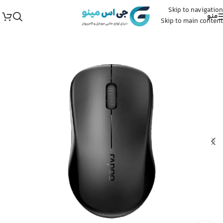
Skip to navigation
منو
Skip to main content