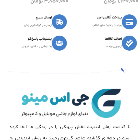
1,620,000
تومان
3,850,000
تومان
پرداخت آنلاین امن
ارسال سریع
پرداخت با کارت های شتاب
ارسال در کوتاه ترین زمان
اصالت کالاها
پشتیبانی پاسخ‌گو
از برترین برندها
پشتیبانی و مشاوره فروش
با گذشت زمان اینترنت نقش پررنگی را در زندگی ما ایفا کرده
است.در دهه ی گذشته شاهد گسترش خرید به روش اینترنتی به