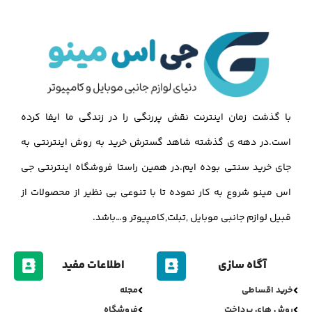
با گذشت زمان اینترنت نقش پررنگی را در زندگی ما ایفا کرده
است.در دهه ی گذشته شاهد گسترش خرید به روش اینترنتی به
جای خرید سنتی بوده ایم.در همین راستا فروشگاه اینترنتی جی
اس مینو شروع به کار نموده تا با تنوعی بی نظیر از محصولات از
قبیل لوازم جانبی موبایل ,تبلت,کامپیوتر و…باشد.
آگاه سازی
اطلاعات مفید
خرید اقساطی
مجله
روش های پرداخت
فروشگاه