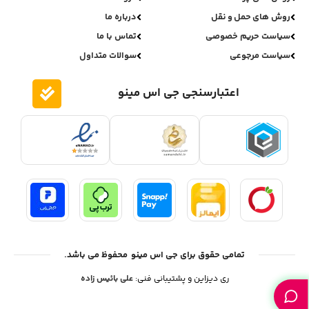
روش های حمل و نقل
درباره ما
سیاست حریم خصوصی
تماس با ما
سیاست مرجوعی
سوالات متداول
اعتبارسنجی جی اس مینو
تمامی حقوق برای جی اس مینو محفوظ می باشد.
ری دیزاین و پشتیبانی فنی:
علی بائیس زاده