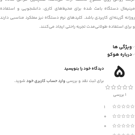
مینیمال دستگاه باعث شده برای محیط‌های کاری، دانشجویی و استفاده
روزانه گزینه‌ای کاربردی باشد. کلیدهای نرم دستگاه نیز عملکرد مناسبی دارند
و برای استفاده طولانی‌مدت تجربه راحتی ایجاد می‌کنند.
ویژگی ها
درباره هوکو
5
دیدگاه خود را بنویسید
برای ثبت نقد و بررسی
وارد حساب کاربری خود
شوید.
1 بررسی
1
0
0