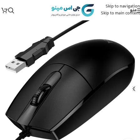
Skip to navigation
منو
Skip to main content