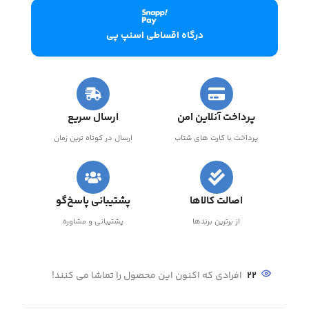
درگاه اقساطی اسنپ پی
پرداخت آنلاین امن
ارسال سریع
پرداخت با کارت های شتاب
ارسال در کوتاه ترین زمان
اصالت کالاها
پشتیبانی پاسخ‌گو
از برترین برندها
پشتیبانی و مشاوره
22
افرادی که اکنون این محصول را تماشا می کنند!