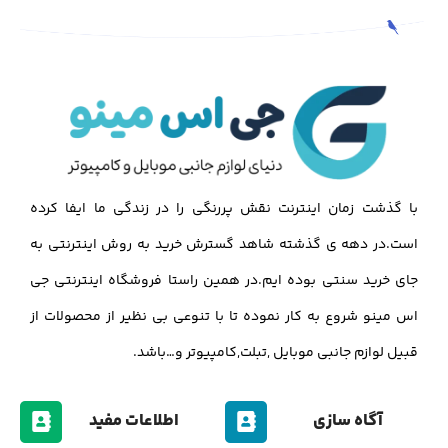
با گذشت زمان اینترنت نقش پررنگی را در زندگی ما ایفا کرده
است.در دهه ی گذشته شاهد گسترش خرید به روش اینترنتی به
جای خرید سنتی بوده ایم.در همین راستا فروشگاه اینترنتی جی
اس مینو شروع به کار نموده تا با تنوعی بی نظیر از محصولات از
قبیل لوازم جانبی موبایل ,تبلت,کامپیوتر و…باشد.
آگاه سازی
اطلاعات مفید