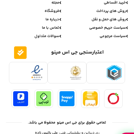
خرید اقساطی
مجله
روش های پرداخت
فروشگاه
روش های حمل و نقل
درباره ما
سیاست حریم خصوصی
تماس با ما
سیاست مرجوعی
سوالات متداول
اعتبارسنجی جی اس مینو
تمامی حقوق برای جی اس مینو محفوظ می باشد.
ری دیزاین و پشتیبانی فنی:
علی بائیس زاده