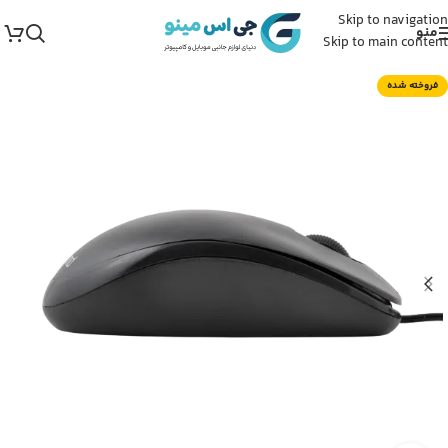
Skip to navigation
منو
Skip to main content
فروخته شده