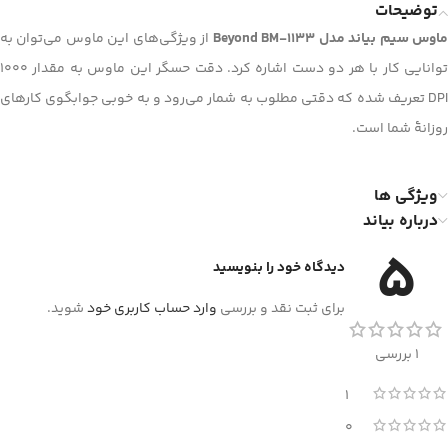
توضیحات
اوس سیم بیاند مدل Beyond BM-1133
از ویژگی‌های این ماوس می‌توان به
توانایی کار با هر دو دست اشاره کرد. دقت حسگر این ماوس به مقدار 1000
DPI تعریف شده که دقتی مطلوب به شمار می‌رود و به خوبی جوابگوی کارهای
روزانۀ شما است.
ویژگی ها
درباره بیاند
5
دیدگاه خود را بنویسید
برای ثبت نقد و بررسی
وارد حساب کاربری خود
شوید.
1 بررسی
1
0