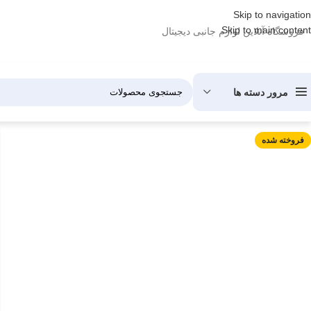
Skip to navigation
Skip to main content
فروشگاه آنلاین لوازم جانبی دیجیتال
مرور دسته ها
فروخته شده