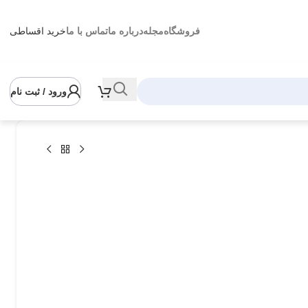
فروشگاه
مجله
درباره ما
تماس با ما
خرید اقساطی
ورود / ثبت نام