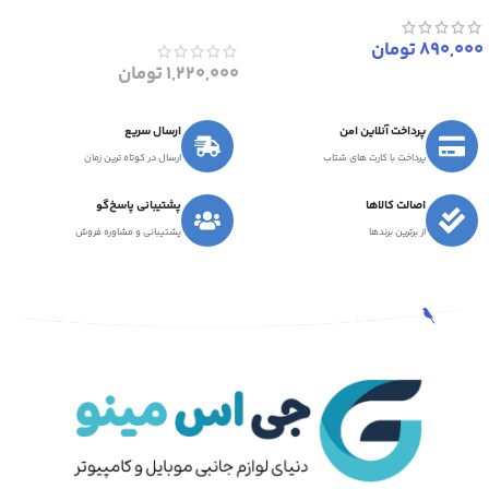
890,000
تومان
1,220,000
تومان
پرداخت آنلاین امن
ارسال سریع
پرداخت با کارت های شتاب
ارسال در کوتاه ترین زمان
اصالت کالاها
پشتیبانی پاسخ‌گو
از برترین برندها
پشتیبانی و مشاوره فروش