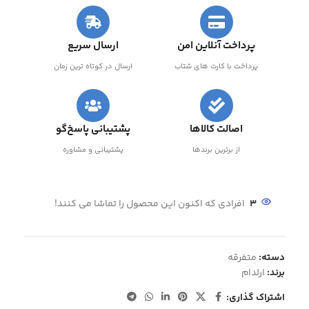
پرداخت آنلاین امن
ارسال سریع
پرداخت با کارت های شتاب
ارسال در کوتاه ترین زمان
اصالت کالاها
پشتیبانی پاسخ‌گو
از برترین برندها
پشتیبانی و مشاوره
3
افرادی که اکنون این محصول را تماشا می کنند!
دسته:
متفرقه
برند:
ارلدام
اشتراک گذاری: