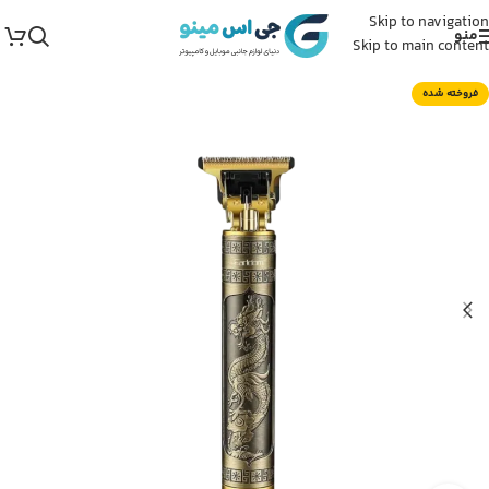
Skip to navigation
منو
Skip to main content
فروخته شده