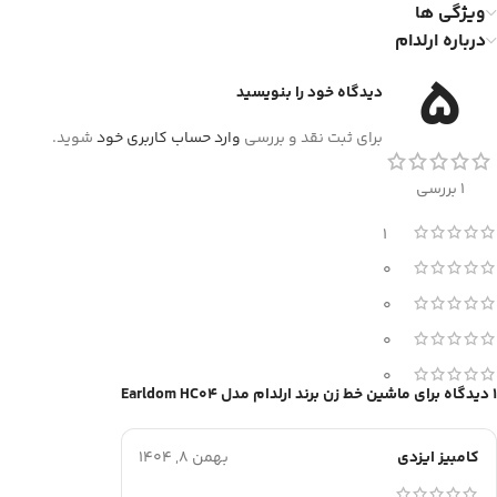
ویژگی ها
درباره ارلدام
5
دیدگاه خود را بنویسید
برای ثبت نقد و بررسی
وارد حساب کاربری خود
شوید.
1 بررسی
1
0
0
0
0
1 دیدگاه برای
ماشین خط زن برند ارلدام مدل Earldom HC04
کامبیز ایزدی
بهمن 8, 1404