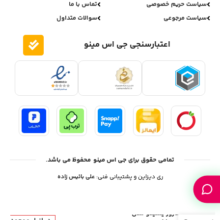
سیاست حریم خصوصی
تماس با ما
سیاست مرجوعی
سوالات متداول
اعتبارسنجی جی اس مینو
تمامی حقوق برای جی اس مینو محفوظ می باشد.
ری دیزاین و پشتیبانی فنی:
علی بائیس زاده
ماساژور یسیدو مدل