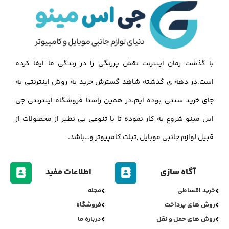
با گذشت زمان اینترنت نقش پررنگی را در زندگی ما ایفا کرده
است.در دهه ی گذشته شاهد گسترش خرید به روش اینترنتی به
جای خرید سنتی بوده ایم.در همین راستا فروشگاه اینترنتی جی
اس مینو شروع به کار نموده تا با تنوعی بی نظیر از محصولات از
قبیل لوازم جانبی موبایل ,تبلت,کامپیوتر و…باشد.
آگاه سازی
اطلاعات مفید
خرید اقساطی
مجله
روش های پرداخت
فروشگاه
روش های حمل و نقل
درباره ما