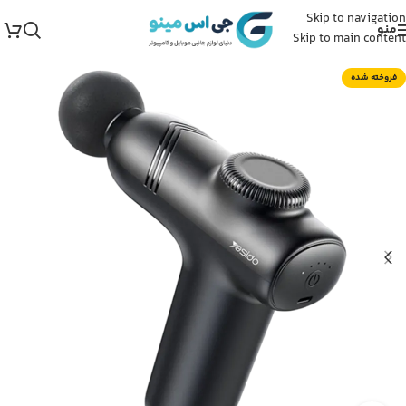
Skip to navigation
منو
Skip to main content
فروخته شده