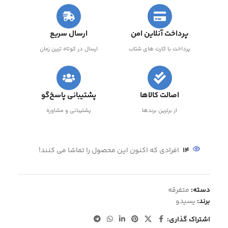
پرداخت آنلاین امن
ارسال سریع
پرداخت با کارت های شتاب
ارسال در کوتاه ترین زمان
اصالت کالاها
پشتیبانی پاسخ‌گو
از برترین برندها
پشتیبانی و مشاوره
14
افرادی که اکنون این محصول را تماشا می کنند!
دسته:
متفرقه
برند:
یسیدو
اشتراک گذاری: