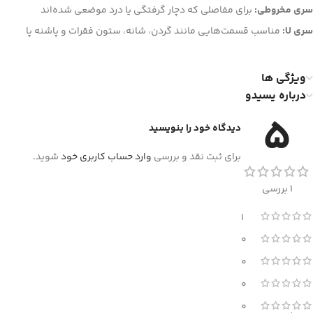
سری مخروطی:
برای مفاصلی که دچار گرفتگی یا درد موضعی شده‌اند
سری U:
مناسب قسمت‌هایی مانند گردن، شانه، ستون فقرات و پاشنه پا
ویژگی ها
درباره یسیدو
5
دیدگاه خود را بنویسید
برای ثبت نقد و بررسی
وارد حساب کاربری خود
شوید.
1 بررسی
1
0
0
0
0