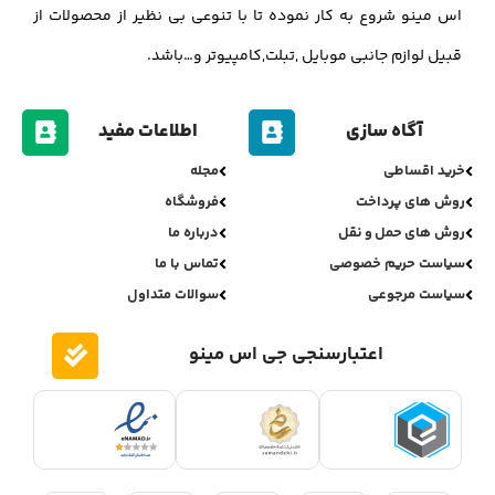
اس مینو شروع به کار نموده تا با تنوعی بی نظیر از محصولات از
قبیل لوازم جانبی موبایل ,تبلت,کامپیوتر و…باشد.
آگاه سازی
اطلاعات مفید
خرید اقساطی
مجله
روش های پرداخت
فروشگاه
روش های حمل و نقل
درباره ما
سیاست حریم خصوصی
تماس با ما
سیاست مرجوعی
سوالات متداول
اعتبارسنجی جی اس مینو