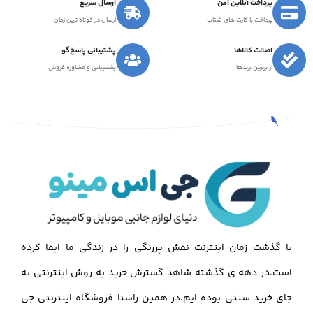
پرداخت آنلاین امن
ارسال سریع
پرداخت با کارت های شتاب
ارسال در کوتاه ترین زمان
اصالت کالاها
پشتیبانی پاسخ‌گو
از برترین برندها
پشتیبانی و مشاوره فروش
با گذشت زمان اینترنت نقش پررنگی را در زندگی ما ایفا کرده
است.در دهه ی گذشته شاهد گسترش خرید به روش اینترنتی به
جای خرید سنتی بوده ایم.در همین راستا فروشگاه اینترنتی جی