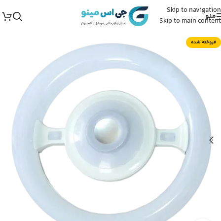
Skip to navigation
منو
Skip to main content
فروخته شده