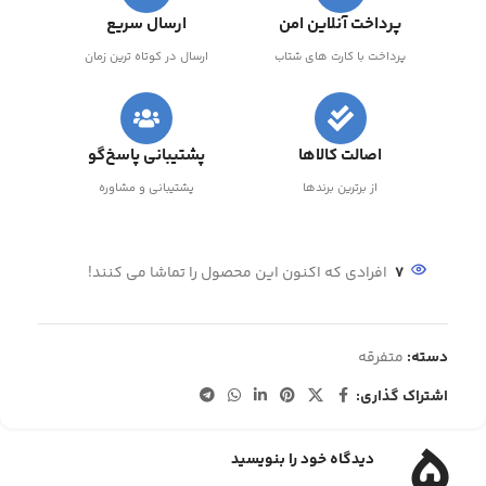
پرداخت آنلاین امن
ارسال سریع
پرداخت با کارت های شتاب
ارسال در کوتاه ترین زمان
اصالت کالاها
پشتیبانی پاسخ‌گو
از برترین برندها
پشتیبانی و مشاوره
7
افرادی که اکنون این محصول را تماشا می کنند!
دسته:
متفرقه
اشتراک گذاری:
5
دیدگاه خود را بنویسید