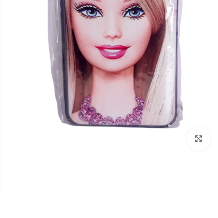
برای بزرگنمایی کلیک کنید