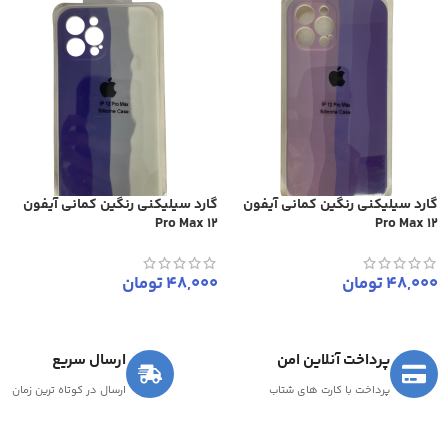
گارد سیلیکنی رنگین کمانی آیفون
گارد سیلیکنی رنگین کمانی آیفون
12 Pro Max
12 Pro Max
48,000
تومان
48,000
تومان
پرداخت آنلاین امن
ارسال سریع
پرداخت با کارت های شتاب
ارسال در کوتاه ترین زمان