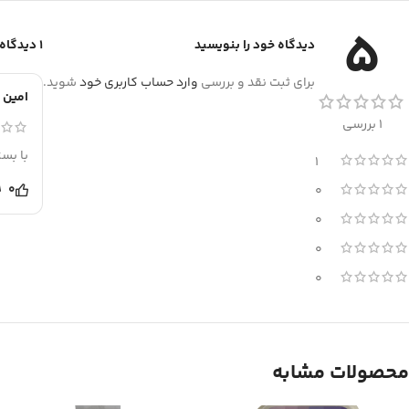
5
دیدگاه خود را بنویسید
1 دیدگاه برای
برای ثبت نقد و بررسی
وارد حساب کاربری خود
شوید.
امین 
1 بررسی
با بس
1
0
0
0
0
0
محصولات مشابه