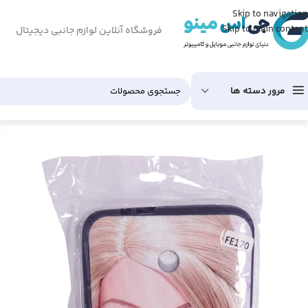
Skip to navigation
Skip to main content
فروشگاه آنلاین لوازم جانبی دیجیتال
مرور دسته ها