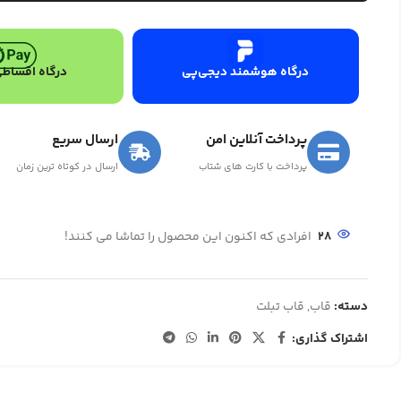
درگاه هوشمند دیجی‌پی
درگاه اقساطی
پرداخت آنلاین امن
ارسال سریع
پرداخت با کارت های شتاب
ارسال در کوتاه ترین زمان
28
افرادی که اکنون این محصول را تماشا می کنند!
دسته:
قاب
,
قاب تبلت
اشتراک گذاری: