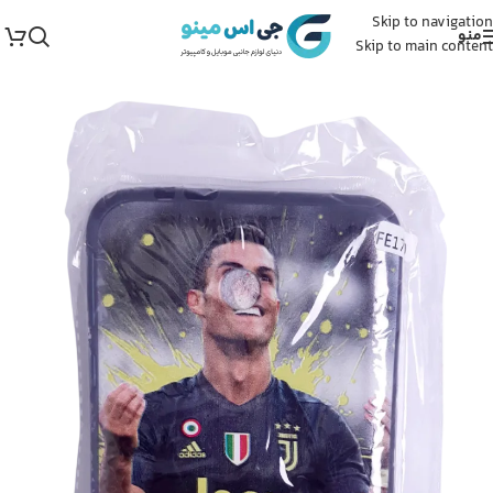
Skip to navigation
منو
Skip to main content