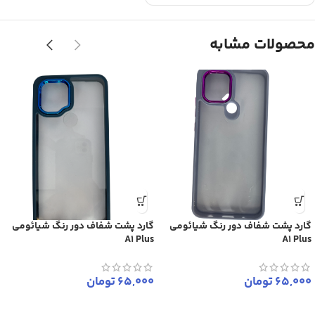
محصولات مشابه
گارد پشت شفاف دور رنگ شیائومی
گارد پشت شفاف دور رنگ شیائومی
A1 Plus
A1 Plus
65,000
تومان
65,000
تومان