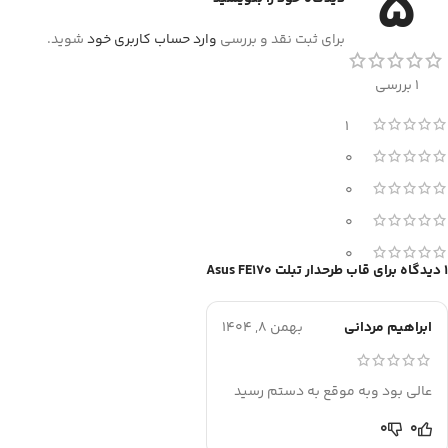
5
برای ثبت نقد و بررسی
وارد حساب کاربری خود
شوید.
1 بررسی
1
0
0
0
0
1 دیدگاه برای
قاب طرحدار تبلت Asus FE170
ابراهیم مردانی
بهمن 8, 1404
عالی بود وبه موقع به دستم رسید
0
0