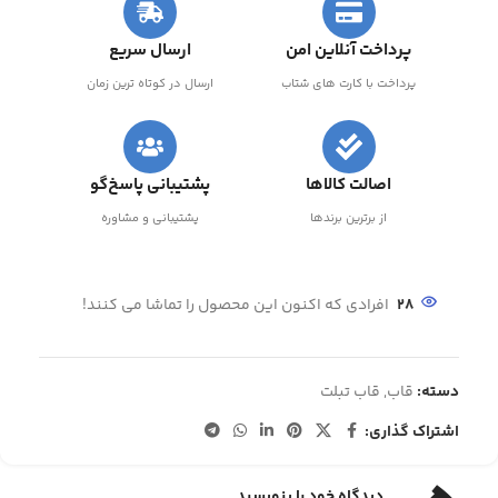
پرداخت آنلاین امن
ارسال سریع
پرداخت با کارت های شتاب
ارسال در کوتاه ترین زمان
اصالت کالاها
پشتیبانی پاسخ‌گو
از برترین برندها
پشتیبانی و مشاوره
28
افرادی که اکنون این محصول را تماشا می کنند!
دسته:
قاب
,
قاب تبلت
اشتراک گذاری:
دیدگاه خود را بنویسید