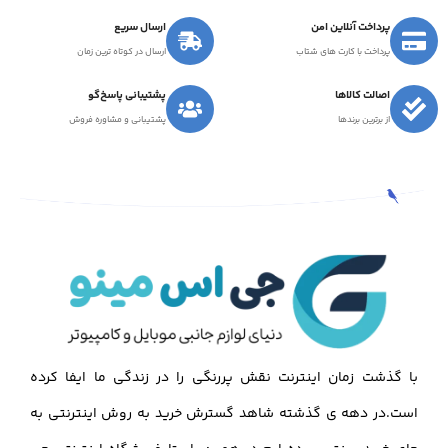
پرداخت آنلاین امن
ارسال سریع
پرداخت با کارت های شتاب
ارسال در کوتاه ترین زمان
اصالت کالاها
پشتیبانی پاسخ‌گو
از برترین برندها
پشتیبانی و مشاوره فروش
با گذشت زمان اینترنت نقش پررنگی را در زندگی ما ایفا کرده
است.در دهه ی گذشته شاهد گسترش خرید به روش اینترنتی به