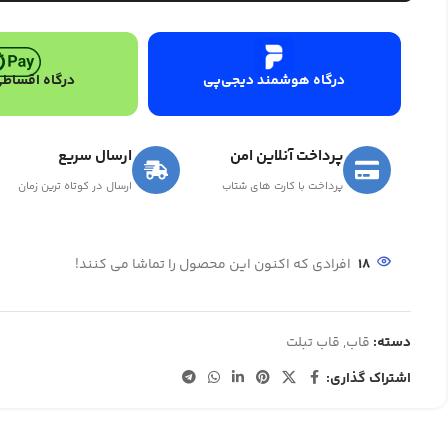
درگاه هوشمند دیجی‌پی
درگاه اقساطی
پرداخت آنلاین امن
ارسال سریع
پرداخت با کارت های شتاب
ارسال در کوتاه ترین زمان
18
افرادی که اکنون این محصول را تماشا می کنند!
دسته:
قاب
,
قاب تبلت
اشتراک گذاری: