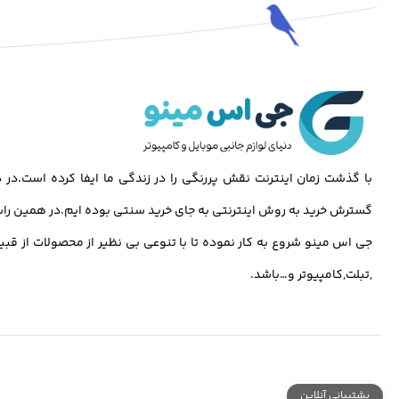
با گذشت زمان اینترنت نقش پررنگی را در زندگی ما ایفا کرده است.د
گسترش خرید به روش اینترنتی به جای خرید سنتی بوده ایم.در همین راس
جی اس مینو شروع به کار نموده تا با تنوعی بی نظیر از محصولات از قبی
,تبلت,کامپیوتر و…باشد.
پشتیبانی آنلاین