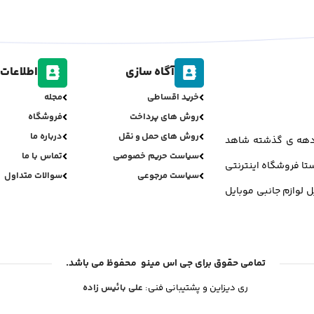
آگاه سازی
اطلاعات 
خرید اقساطی
مجله
روش های پرداخت
فروشگاه
روش های حمل و نقل
درباره ما
ر دهه ی گذشته شاهد
سیاست حریم خصوصی
تماس با ما
تا فروشگاه اینترنتی
سیاست مرجوعی
سوالات متداول
ل لوازم جانبی موبایل
تمامی حقوق برای جی اس مینو محفوظ می باشد.
ری دیزاین و پشتیبانی فنی:
علی بائیس زاده