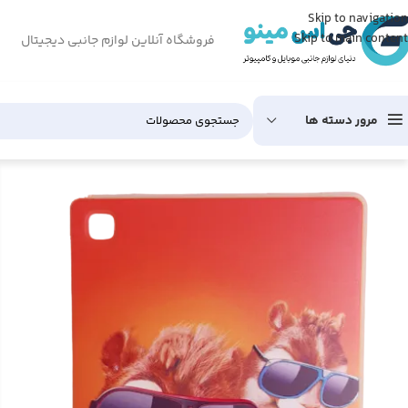
Skip to navigation
Skip to main content
فروشگاه آنلاین لوازم جانبی دیجیتال
مرور دسته ها