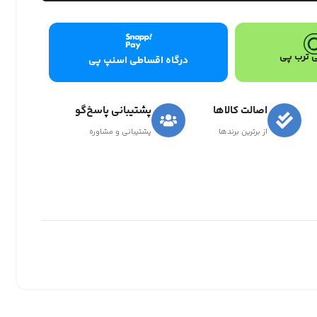
 ترب پی
درگاه اقساطی اسنپ پی
اصالت کالاها
پشتیبانی پاسخ‌گو
از برترین برندها
پشتیبانی و مشاوره