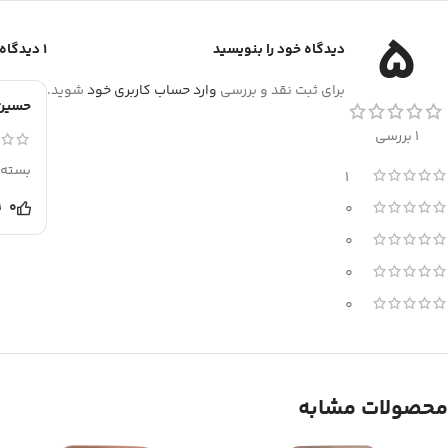
5
دیدگاه خود را بنویسید
1 دیدگاه برای
برای ثبت نقد و بررسی
وارد حساب کاربری خود
شوید.
حسین 
1 بررسی
بسته 
1
0
0
0
0
0
محصولات مشابه