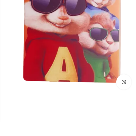
برای بزرگنمایی کلیک کنید