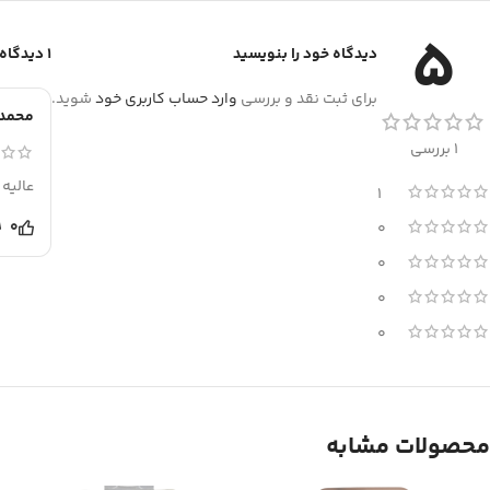
5
دیدگاه خود را بنویسید
1 دیدگاه برای
برای ثبت نقد و بررسی
وارد حساب کاربری خود
شوید.
محمد 
1 بررسی
عالیه
1
0
0
0
0
0
محصولات مشابه