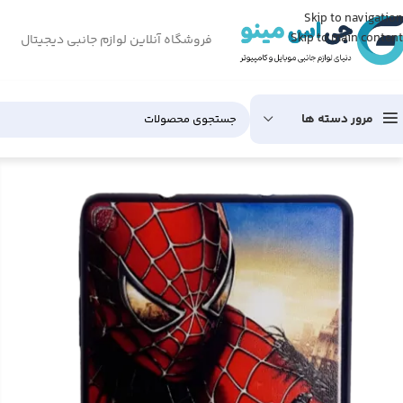
Skip to navigation
Skip to main content
فروشگاه آنلاین لوازم جانبی دیجیتال
مرور دسته ها