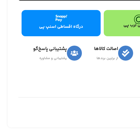
 ترب پی
درگاه اقساطی اسنپ پی
اصالت کالاها
پشتیبانی پاسخ‌گو
از برترین برندها
پشتیبانی و مشاوره