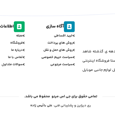
آگاه سازی
اطلاعات 
خرید اقساطی
مجله
روش های پرداخت
فروشگاه
روش های حمل و نقل
درباره ما
ر دهه ی گذشته شاهد
سیاست حریم خصوصی
تماس با ما
تا فروشگاه اینترنتی
سیاست مرجوعی
سوالات متداول
ل لوازم جانبی موبایل
تمامی حقوق برای جی اس مینو محفوظ می باشد.
ری دیزاین و پشتیبانی فنی:
علی بائیس زاده