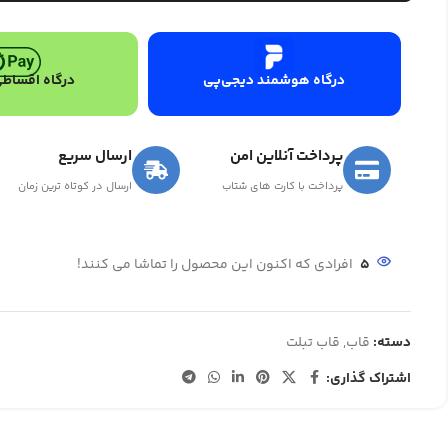
درگاه هوشمند دیجی‌پی
درگاه اقساطی
پرداخت آنلاین امن
ارسال سریع
پرداخت با کارت های شتاب
ارسال در کوتاه ترین زمان
5
افرادی که اکنون این محصول را تماشا می کنند!
دسته:
قاب
,
قاب تبلت
اشتراک گذاری: