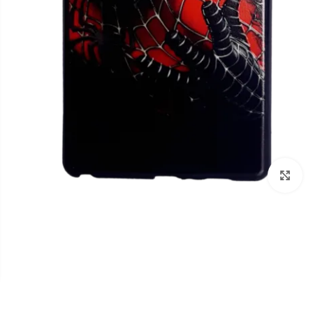
برای بزرگنمایی کلیک کنید