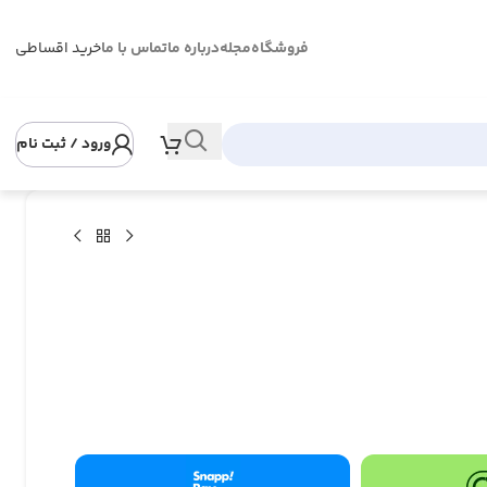
فروشگاه
مجله
درباره ما
تماس با ما
خرید اقساطی
ورود / ثبت نام