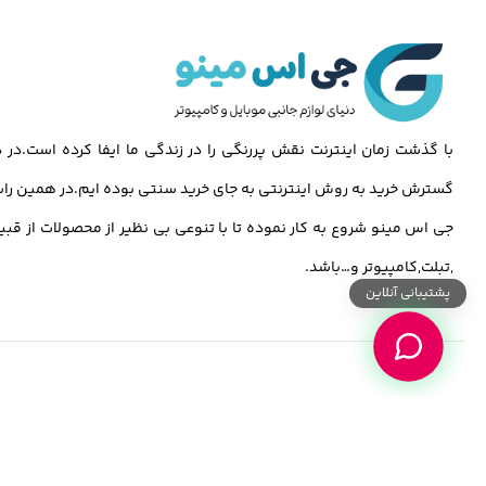
با گذشت زمان اینترنت نقش پررنگی را در زندگی ما ایفا کرده است.د
گسترش خرید به روش اینترنتی به جای خرید سنتی بوده ایم.در همین راس
جی اس مینو شروع به کار نموده تا با تنوعی بی نظیر از محصولات از قبی
,تبلت,کامپیوتر و…باشد.
پشتیبانی آنلاین