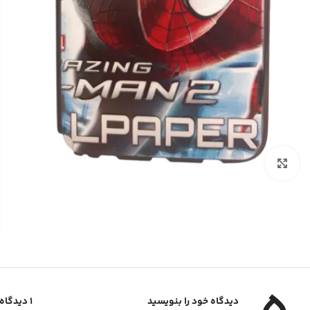
برای بزرگنمایی کلیک کنید
دیدگاه خود را بنویسید
1 دیدگاه برای