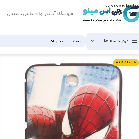
Skip to navigation
Skip to main content
فروشگاه آنلاین لوازم جانبی دیجیتال
مرور دسته ها
فروخته شده