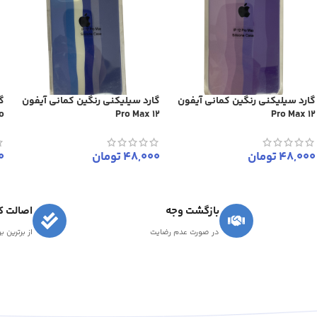
گارد سیلیکنی رنگین کمانی آیفون
گارد سیلیکنی رنگین کمانی آیفون
o
12 Pro Max
12 Pro Max
48,000
تومان
48,000
تومان
0
بازگشت وجه
اصالت کا
در صورت عدم رضایت
از برترین ب