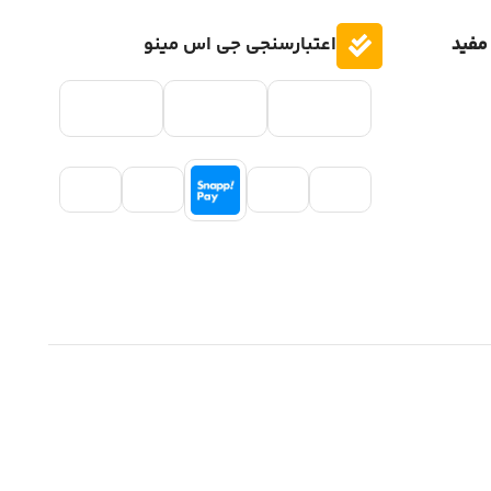
مفید
اعتبارسنجی جی اس مینو