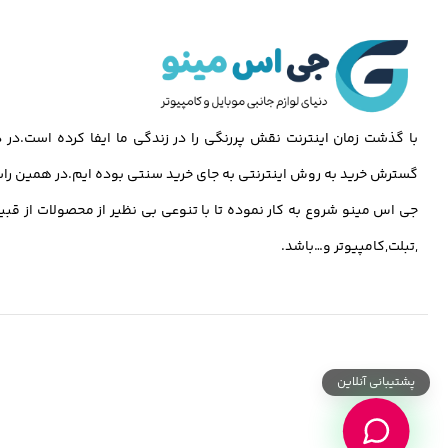
با گذشت زمان اینترنت نقش پررنگی را در زندگی ما ایفا کرده است.د
گسترش خرید به روش اینترنتی به جای خرید سنتی بوده ایم.در همین راس
جی اس مینو شروع به کار نموده تا با تنوعی بی نظیر از محصولات از قبی
,تبلت,کامپیوتر و…باشد.
پشتیبانی آنلاین