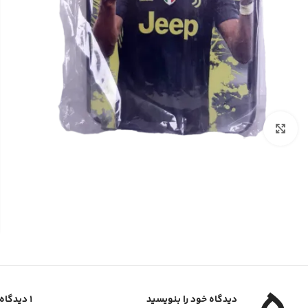
برای بزرگنمایی کلیک کنید
دیدگاه خود را بنویسید
1 دیدگاه برای