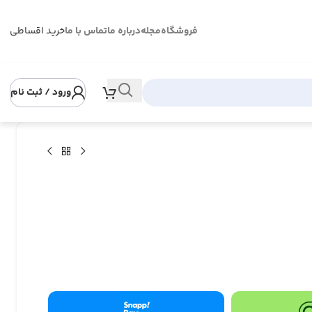
فروشگاه
مجله
درباره ما
تماس با ما
خرید اقساطی
ورود / ثبت نام