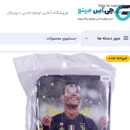
Skip to navigation
Skip to main content
فروشگاه آنلاین لوازم جانبی دیجیتال
مرور دسته ها
فروخته شده