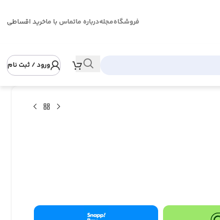
فروشگاه
مجله
درباره ما
تماس با ما
خرید اقساطی
ورود / ثبت نام