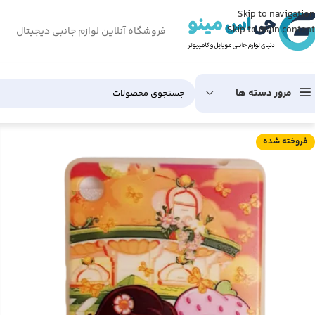
Skip to navigation
Skip to main content
فروشگاه آنلاین لوازم جانبی دیجیتال
مرور دسته ها
فروخته شده