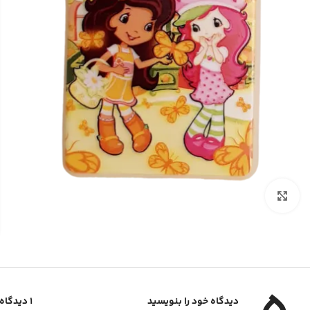
برای بزرگنمایی کلیک کنید
دیدگاه خود را بنویسید
1 دیدگاه برای