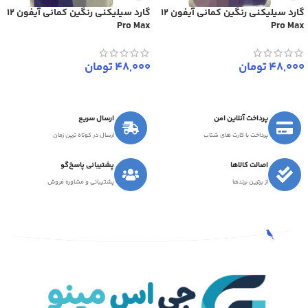
گارد سیلیکنی رنگین کمانی آیفون 12
گارد سیلیکنی رنگین کمانی آیفون 12
Pro Max
Pro Max
48,000
تومان
48,000
تومان
پرداخت آنلاین امن
ارسال سریع
پرداخت با کارت های شتاب
ارسال در کوتاه ترین زمان
اصالت کالاها
پشتیبانی پاسخ‌گو
از برترین برندها
پشتیبانی و مشاوره فروش