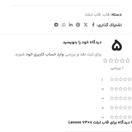
دسته:
قاب
,
قاب تبلت
اشتراک گذاری:
5
دیدگاه خود را بنویسید
برای ثبت نقد و بررسی
وارد حساب کاربری خود
شوید.
1 بررسی
1
0
0
0
0
1 دیدگاه برای
قاب تبلت Lenovo 730x