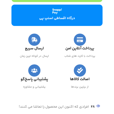
درگاه اقساطی اسنپ پی
پرداخت آنلاین امن
ارسال سریع
پرداخت با کارت های شتاب
ارسال در کوتاه ترین زمان
اصالت کالاها
پشتیبانی پاسخ‌گو
از برترین برندها
پشتیبانی و مشاوره
28
افرادی که اکنون این محصول را تماشا می کنند!