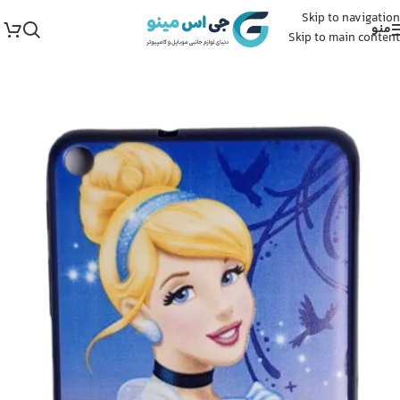
Skip to navigation
منو
Skip to main content