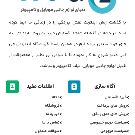
با گذشت زمان اینترنت نقش پررنگی را در زندگی ما ایفا کرده
است.در دهه ی گذشته شاهد گسترش خرید به روش اینترنتی به
جای خرید سنتی بوده ایم.در همین راستا فروشگاه اینترنتی جی
اس مینو شروع به کار نموده تا با تنوعی بی نظیر از محصولات از
قبیل لوازم جانبی موبایل ,تبلت,کامپیوتر و…باشد.
آگاه سازی
اطلاعات مفید
خرید اقساطی
مجله
روش های پرداخت
فروشگاه
روش های حمل و نقل
درباره ما
سیاست حریم خصوصی
تماس با ما
سیاست مرجوعی
سوالات متداول