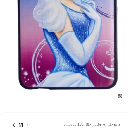
برای بزرگنمایی کلیک کنید
خانه
/
لوازم جانبی
/
قاب
/
قاب تبلت