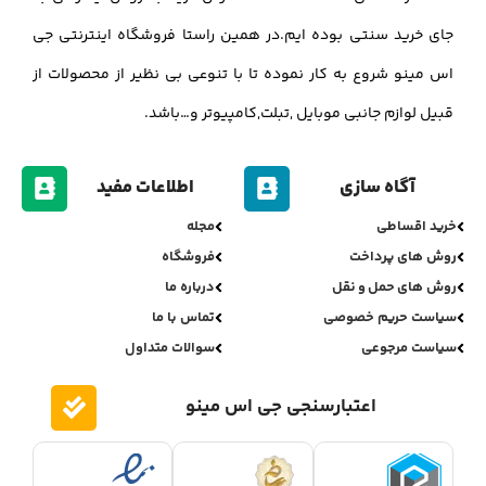
جای خرید سنتی بوده ایم.در همین راستا فروشگاه اینترنتی جی
اس مینو شروع به کار نموده تا با تنوعی بی نظیر از محصولات از
قبیل لوازم جانبی موبایل ,تبلت,کامپیوتر و…باشد.
آگاه سازی
اطلاعات مفید
خرید اقساطی
مجله
روش های پرداخت
فروشگاه
روش های حمل و نقل
درباره ما
سیاست حریم خصوصی
تماس با ما
سیاست مرجوعی
سوالات متداول
اعتبارسنجی جی اس مینو