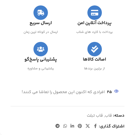
پرداخت آنلاین امن
ارسال سریع
پرداخت با کارت های شتاب
ارسال در کوتاه ترین زمان
اصالت کالاها
پشتیبانی پاسخ‌گو
از برترین برندها
پشتیبانی و مشاوره
25
افرادی که اکنون این محصول را تماشا می کنند!
دسته:
قاب
,
قاب تبلت
اشتراک گذاری: