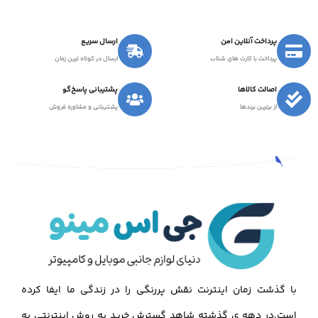
پرداخت آنلاین امن
ارسال سریع
پرداخت با کارت های شتاب
ارسال در کوتاه ترین زمان
اصالت کالاها
پشتیبانی پاسخ‌گو
از برترین برندها
پشتیبانی و مشاوره فروش
با گذشت زمان اینترنت نقش پررنگی را در زندگی ما ایفا کرده
است.در دهه ی گذشته شاهد گسترش خرید به روش اینترنتی به