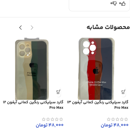
0
0
محصولات مشابه
گارد سیلیکنی رنگین کمانی آیفون 13
گارد سیلیکنی رنگین کمانی آیفون 12
Pro Max
Pro Max
48,000
تومان
48,000
تومان