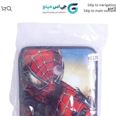
Skip to navigation
منو
Skip to main content