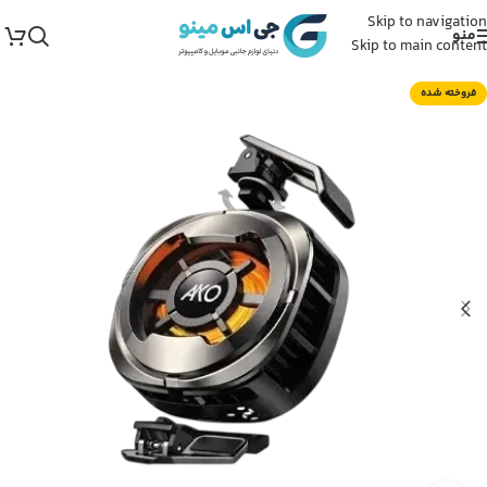
Skip to navigation
منو
Skip to main content
فروخته شده