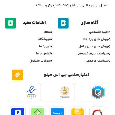
قبیل لوازم جانبی موبایل ,تبلت,کامپیوتر و…باشد.
آگاه سازی
اطلاعات مفید
خرید اقساطی
مجله
روش های پرداخت
فروشگاه
روش های حمل و نقل
درباره ما
سیاست حریم خصوصی
تماس با ما
سیاست مرجوعی
سوالات متداول
اعتبارسنجی جی اس مینو