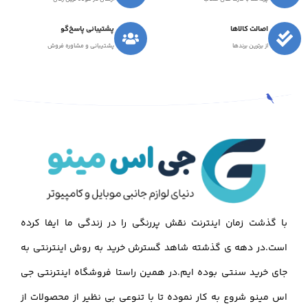
اصالت کالاها
پشتیبانی پاسخ‌گو
از برترین برندها
پشتیبانی و مشاوره فروش
با گذشت زمان اینترنت نقش پررنگی را در زندگی ما ایفا کرده
است.در دهه ی گذشته شاهد گسترش خرید به روش اینترنتی به
جای خرید سنتی بوده ایم.در همین راستا فروشگاه اینترنتی جی
اس مینو شروع به کار نموده تا با تنوعی بی نظیر از محصولات از