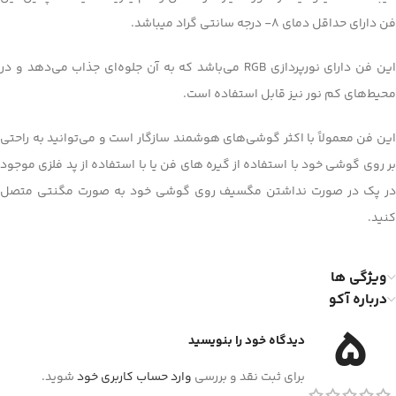
فن دارای حداقل دمای 8- درجه سانتی گراد میباشد.
این فن دارای نورپردازی RGB می‌باشد که به آن جلوه‌ای جذاب می‌دهد و در
محیط‌های کم نور نیز قابل استفاده است.
این فن معمولاً با اکثر گوشی‌های هوشمند سازگار است و می‌توانید به راحتی
بر روی گوشی خود با استفاده از گیره های فن یا با استفاده از پد فلزی موجود
در پک در صورت نداشتن مگسیف روی گوشی خود به صورت مگنتی متصل
کنید.
ویژگی ها
درباره آکو
5
دیدگاه خود را بنویسید
برای ثبت نقد و بررسی
وارد حساب کاربری خود
شوید.