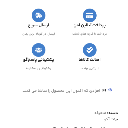
پرداخت آنلاین امن
ارسال سریع
پرداخت با کارت های شتاب
ارسال در کوتاه ترین زمان
اصالت کالاها
پشتیبانی پاسخ‌گو
از برترین برندها
پشتیبانی و مشاوره
29
افرادی که اکنون این محصول را تماشا می کنند!
دسته:
متفرقه
برند:
آکو