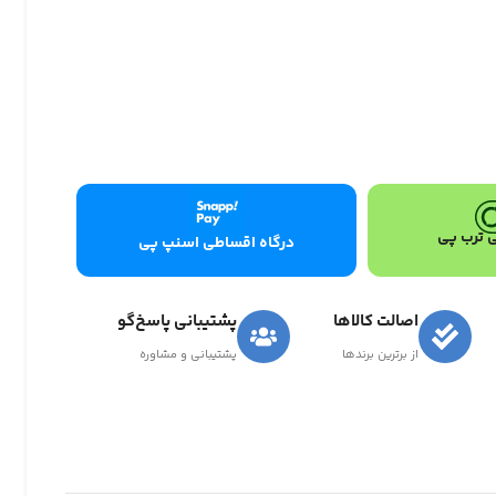
 ترب پی
درگاه اقساطی اسنپ پی
اصالت کالاها
پشتیبانی پاسخ‌گو
از برترین برندها
پشتیبانی و مشاوره