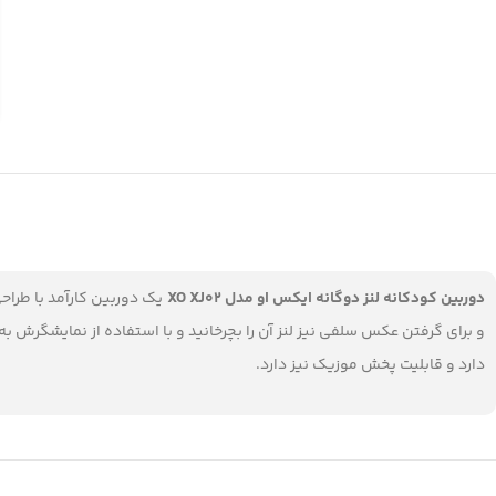
دوربین کودکانه لنز دوگانه ایکس او مدل XO XJ02
یک دوربین کارآمد با طراح
دارد و قابلیت پخش موزیک نیز دارد.