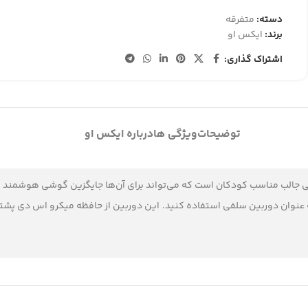
دسته:
متفرقه
برند:
ایکس او
اشتراک گذاری:
توضیحات
ویژگی ها
درباره ایکس او
ی جالب مناسب کودکان است که می‌تواند برای آن‌ها جایگزین گوشی هوشمند باش