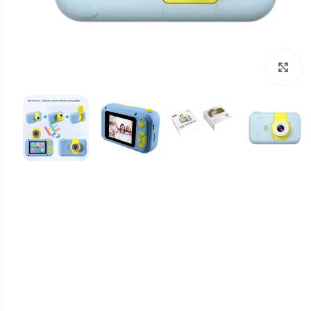
برای بزرگنمایی کلیک کنید