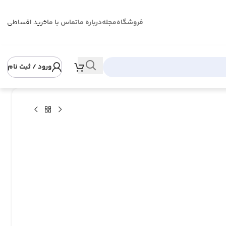
فروشگاه
مجله
درباره ما
تماس با ما
خرید اقساطی
ورود / ثبت نام