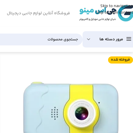
Skip to navigation
Skip to main content
فروشگاه آنلاین لوازم جانبی دیجیتال
مرور دسته ها
فروخته شده