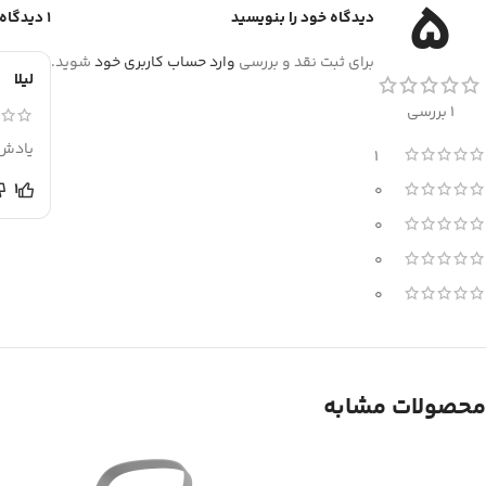
5
دیدگاه خود را بنویسید
1 دیدگاه برای
برای ثبت نقد و بررسی
وارد حساب کاربری خود
شوید.
لیلا
1 بررسی
یادش 
1
1
0
0
0
0
محصولات مشابه