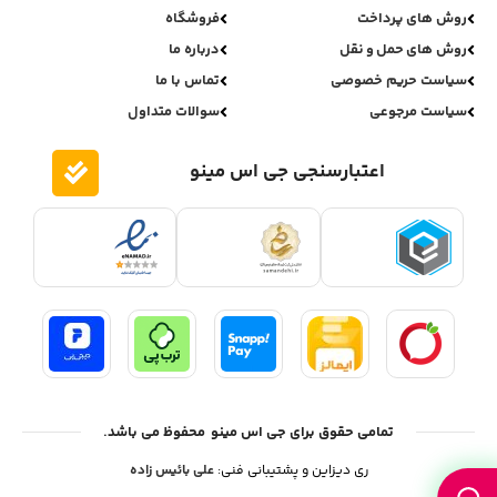
روش های پرداخت
فروشگاه
روش های حمل و نقل
درباره ما
سیاست حریم خصوصی
تماس با ما
سیاست مرجوعی
سوالات متداول
اعتبارسنجی جی اس مینو
تمامی حقوق برای جی اس مینو محفوظ می باشد.
ری دیزاین و پشتیبانی فنی:
علی بائیس زاده