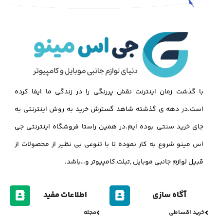
با گذشت زمان اینترنت نقش پررنگی را در زندگی ما ایفا کرده
است.در دهه ی گذشته شاهد گسترش خرید به روش اینترنتی به
جای خرید سنتی بوده ایم.در همین راستا فروشگاه اینترنتی جی
اس مینو شروع به کار نموده تا با تنوعی بی نظیر از محصولات از
قبیل لوازم جانبی موبایل ,تبلت,کامپیوتر و…باشد.
آگاه سازی
اطلاعات مفید
خرید اقساطی
مجله