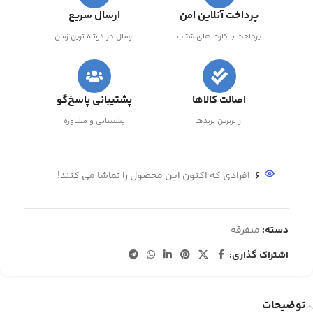
پرداخت آنلاین امن
ارسال سریع
پرداخت با کارت های شتاب
ارسال در کوتاه ترین زمان
اصالت کالاها
پشتیبانی پاسخ‌گو
از برترین برندها
پشتیبانی و مشاوره
6
افرادی که اکنون این محصول را تماشا می کنند!
دسته:
متفرقه
اشتراک گذاری:
توضیحات