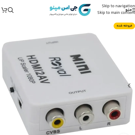
Skip to navigation
منو
Skip to main content
فروخته شده