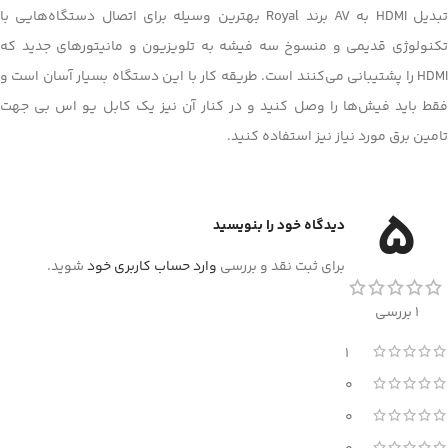
تبدیل HDMI به AV برند Royal بهترین وسیله برای اتصال دستگاه‌هایی با
تکنولوژی قدیمی و منسوخ سه فیشه به تلویزیون و مانیتورهای جدید که
HDMI را پشتیبانی می‌کنند است. طریقه کار با این دستگاه بسیار آسان است و
فقط باید فیش‌ها را وصل کنید و در کنار آن نیز یک کابل یو اس بی جهت
تامین برق مورد نیاز نیز استفاده کنید.
5
دیدگاه خود را بنویسید
برای ثبت نقد و بررسی
وارد حساب کاربری خود
شوید.
1 بررسی
1
0
0