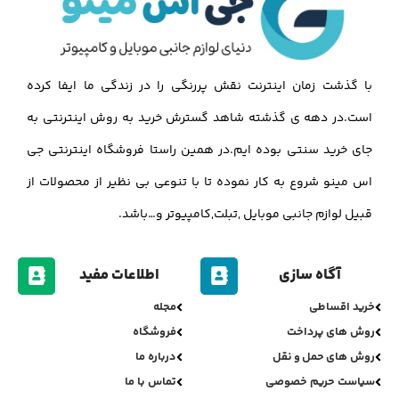
با گذشت زمان اینترنت نقش پررنگی را در زندگی ما ایفا کرده
است.در دهه ی گذشته شاهد گسترش خرید به روش اینترنتی به
جای خرید سنتی بوده ایم.در همین راستا فروشگاه اینترنتی جی
اس مینو شروع به کار نموده تا با تنوعی بی نظیر از محصولات از
قبیل لوازم جانبی موبایل ,تبلت,کامپیوتر و…باشد.
آگاه سازی
اطلاعات مفید
خرید اقساطی
مجله
روش های پرداخت
فروشگاه
روش های حمل و نقل
درباره ما
سیاست حریم خصوصی
تماس با ما