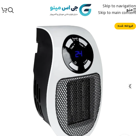
Skip to navigation
منو
Skip to main content
فروخته شده