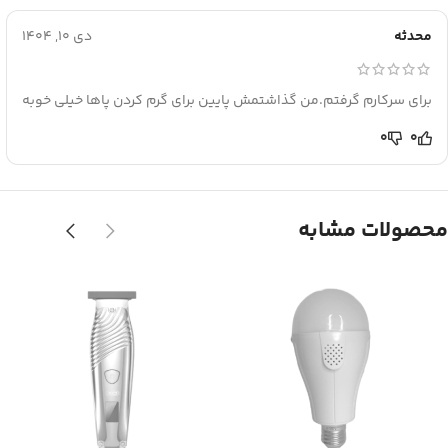
محدثه
دی 10, 1404
برای سرکارم گرفتم.من گذاشتمش پایین برای گرم کردن پاها خیلی خوبه
0
0
محصولات مشابه