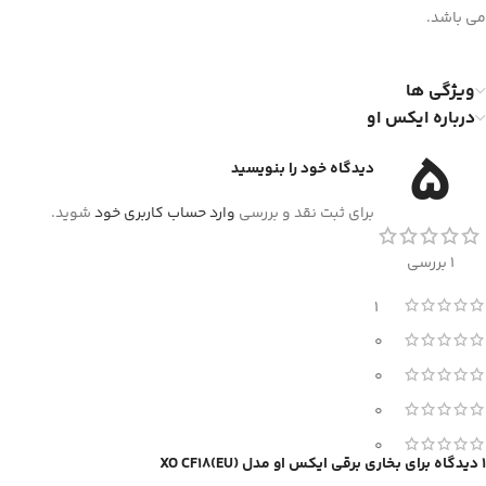
می باشد.
ویژگی ها
درباره ایکس او
5
دیدگاه خود را بنویسید
برای ثبت نقد و بررسی
وارد حساب کاربری خود
شوید.
1 بررسی
1
0
0
0
0
1 دیدگاه برای
بخاری برقی ایکس او مدل XO CF18(EU)