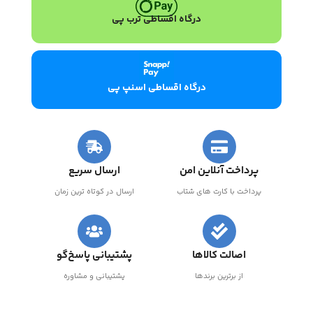
درگاه اقساطی ترب پی
درگاه اقساطی اسنپ پی
پرداخت آنلاین امن
ارسال سریع
پرداخت با کارت های شتاب
ارسال در کوتاه ترین زمان
اصالت کالاها
پشتیبانی پاسخ‌گو
از برترین برندها
پشتیبانی و مشاوره