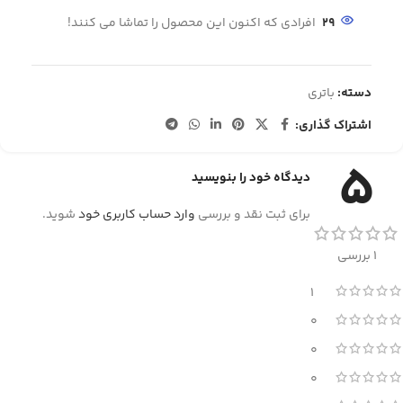
29
افرادی که اکنون این محصول را تماشا می کنند!
دسته:
باتری
اشتراک گذاری:
5
دیدگاه خود را بنویسید
برای ثبت نقد و بررسی
وارد حساب کاربری خود
شوید.
1 بررسی
1
0
0
0