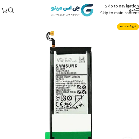
Skip to navigation
منو
Skip to main content
فروخته شده