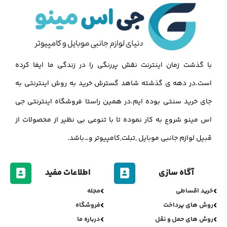
با گذشت زمان اینترنت نقش پررنگی را در زندگی ما ایفا کرده
است.در دهه ی گذشته شاهد گسترش خرید به روش اینترنتی به
جای خرید سنتی بوده ایم.در همین راستا فروشگاه اینترنتی جی
اس مینو شروع به کار نموده تا با تنوعی بی نظیر از محصولات از
قبیل لوازم جانبی موبایل ,تبلت,کامپیوتر و…باشد.
آگاه سازی
اطلاعات مفید
خرید اقساطی
مجله
روش های پرداخت
فروشگاه
روش های حمل و نقل
درباره ما