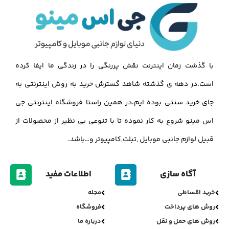
با گذشت زمان اینترنت نقش پررنگی را در زندگی ما ایفا کرده
است.در دهه ی گذشته شاهد گسترش خرید به روش اینترنتی به
جای خرید سنتی بوده ایم.در همین راستا فروشگاه اینترنتی جی
اس مینو شروع به کار نموده تا با تنوعی بی نظیر از محصولات از
قبیل لوازم جانبی موبایل ,تبلت,کامپیوتر و…باشد.
آگاه سازی
اطلاعات مفید
خرید اقساطی
مجله
روش های پرداخت
فروشگاه
روش های حمل و نقل
درباره ما