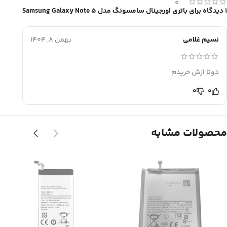
0
1 دیدگاه برای
باتری اورجینال سامسونگ مدل Samsung Galaxy Note 5
نسیم غلامی
بهمن 8, 1404
دوتا ازش خریدم
0
0
محصولات مشابه