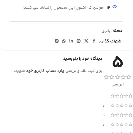
14
افرادی که اکنون این محصول را تماشا می کنند!
دسته:
باتری
اشتراک گذاری:
5
دیدگاه خود را بنویسید
برای ثبت نقد و بررسی
وارد حساب کاربری خود
شوید.
1 بررسی
1
0
0
0