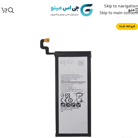
Skip to navigation
منو
Skip to main content
فروخته شده