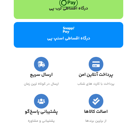
درگاه اقساطی ترب پی
درگاه اقساطی اسنپ پی
پرداخت آنلاین امن
ارسال سریع
پرداخت با کارت های شتاب
ارسال در کوتاه ترین زمان
اصالت کالاها
پشتیبانی پاسخ‌گو
از برترین برندها
پشتیبانی و مشاوره