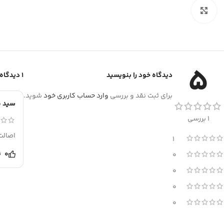
برای بزرگنمایی کلیک کنید
5
دیدگاه خود را بنویسید
1 دیدگاه برای
برای ثبت نقد و بررسی
وارد حساب کاربری خود
شوید.
سید م
1 بررسی
اصالت
1
0
0
0
0
0