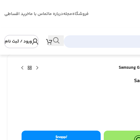
فروشگاه
مجله
درباره ما
تماس با ما
خرید اقساطی
ورود / ثبت نام