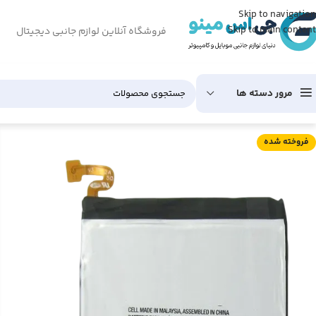
Skip to navigation
Skip to main content
فروشگاه آنلاین لوازم جانبی دیجیتال
مرور دسته ها
فروخته شده