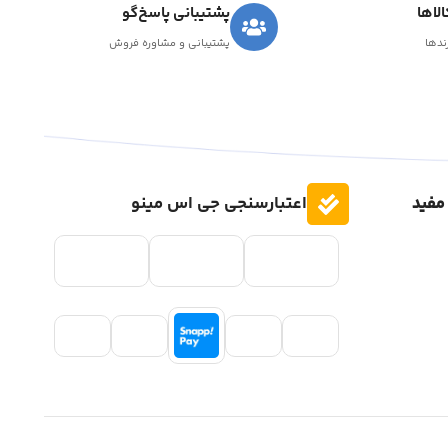
لاها
پشتیبانی پاسخ‌گو
رندها
پشتیبانی و مشاوره فروش
مفید
اعتبارسنجی جی اس مینو