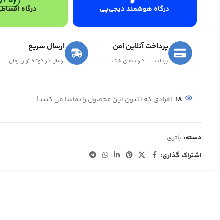
درگاه هوشمند دیجی‌پی
درگاه اقساطی
پرداخت آنلاین امن
ارسال سریع
پرداخت با کارت های شتاب
ارسال در کوتاه ترین زمان
23
افرادی که اکنون این محصول را تماشا می کنند!
دسته:
باتری
اشتراک گذاری: