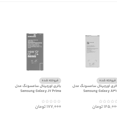
فروخته شده
فروخته شده
اتری اورجینال سامسونگ مدل
باتری اورجینال سامسونگ مدل
Samsung Galaxy J7 Prime
Samsung Galaxy A31
125,00
تومان
177,000
تومان