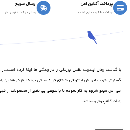
پرداخت آنلاین امن
ارسال سریع
پرداخت با کارت های شتاب
ارسال در کوتاه ترین زمان
با گذشت زمان اینترنت نقش پررنگی را در زندگی ما ایفا کرده است.د
گسترش خرید به روش اینترنتی به جای خرید سنتی بوده ایم.در همین راس
جی اس مینو شروع به کار نموده تا با تنوعی بی نظیر از محصولات از قبی
,تبلت,کامپیوتر و…باشد.