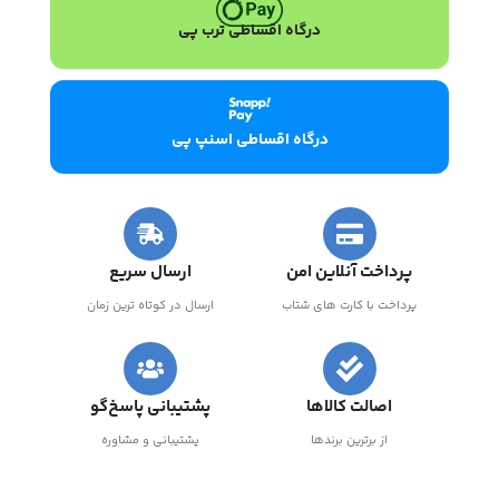
درگاه اقساطی ترب پی
درگاه اقساطی اسنپ پی
پرداخت آنلاین امن
ارسال سریع
پرداخت با کارت های شتاب
ارسال در کوتاه ترین زمان
اصالت کالاها
پشتیبانی پاسخ‌گو
از برترین برندها
پشتیبانی و مشاوره