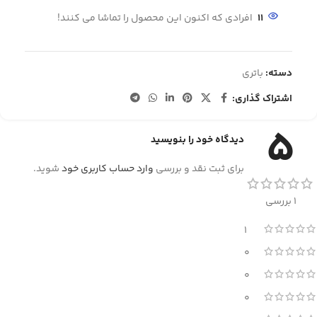
11
افرادی که اکنون این محصول را تماشا می کنند!
دسته:
باتری
اشتراک گذاری:
5
دیدگاه خود را بنویسید
برای ثبت نقد و بررسی
وارد حساب کاربری خود
شوید.
1 بررسی
1
0
0
0