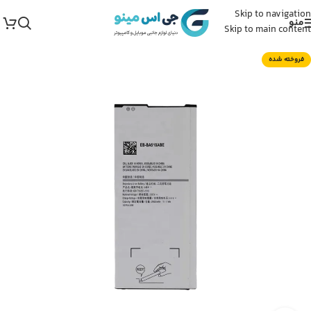
Skip to navigation
منو
Skip to main content
فروخته شده