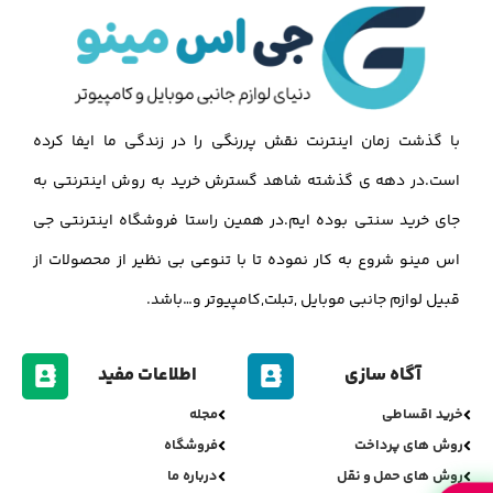
با گذشت زمان اینترنت نقش پررنگی را در زندگی ما ایفا کرده
است.در دهه ی گذشته شاهد گسترش خرید به روش اینترنتی به
جای خرید سنتی بوده ایم.در همین راستا فروشگاه اینترنتی جی
اس مینو شروع به کار نموده تا با تنوعی بی نظیر از محصولات از
قبیل لوازم جانبی موبایل ,تبلت,کامپیوتر و…باشد.
آگاه سازی
اطلاعات مفید
خرید اقساطی
مجله
روش های پرداخت
فروشگاه
روش های حمل و نقل
درباره ما