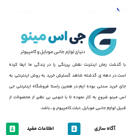
با گذشت زمان اینترنت نقش پررنگی را در زندگی ما ایفا کرده
است.در دهه ی گذشته شاهد گسترش خرید به روش اینترنتی به
جای خرید سنتی بوده ایم.در همین راستا فروشگاه اینترنتی جی
اس مینو شروع به کار نموده تا با تنوعی بی نظیر از محصولات از
قبیل لوازم جانبی موبایل ,تبلت,کامپیوتر و…باشد.
آگاه سازی
اطلاعات مفید