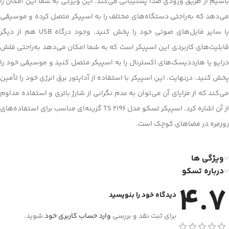
باسیم از طریق ورودی صدا پشتیبانی می‌کند. این ویژگی به شما این امکان را
می‌دهد که به‌راحتی دستگاه‌های مختلف را به اسپیکر متصل کرده و موسیقی
یا سایر فایل‌های صوتی خود را پخش کنید. وجود درگاه USB هم از دیگر
قابلیت‌های کاربردی این اسپیکر است که به شما امکان می‌دهد به‌راحتی فلش
درایو یا هارددیسک‌های اکسترنال را به اسپیکر متصل کنید و موسیقی خود را
پخش کنید. درنهایت، این اسپیکر با استفاده از آداپتور برق انرژی خود را تأمین
می‌کند که از مزایای آن می‌توان به عدم نگرانی از شارژ باتری و استفاده مداوم
از آن اشاره کرد. اسپیکر تسکو مدل TS 2196 گزینه‌ای مناسب برای استفاده‌های
روزمره در فضاهای کوچک است.
ویژگی ها
درباره تسکو
4.7
دیدگاه خود را بنویسید
برای ثبت نقد و بررسی
وارد حساب کاربری خود
شوید.