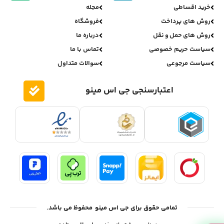
خرید اقساطی
مجله
روش های پرداخت
فروشگاه
روش های حمل و نقل
درباره ما
سیاست حریم خصوصی
تماس با ما
سیاست مرجوعی
سوالات متداول
اعتبارسنجی جی اس مینو
تمامی حقوق برای جی اس مینو محفوظ می باشد.