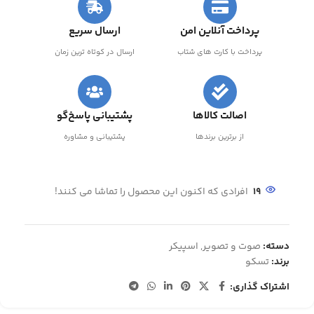
پرداخت آنلاین امن
ارسال سریع
پرداخت با کارت های شتاب
ارسال در کوتاه ترین زمان
اصالت کالاها
پشتیبانی پاسخ‌گو
از برترین برندها
پشتیبانی و مشاوره
19
افرادی که اکنون این محصول را تماشا می کنند!
دسته:
صوت و تصویر
,
اسپیکر
برند:
تسکو
اشتراک گذاری: