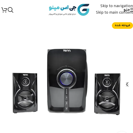
Skip to navigation
منو
Skip to main content
فروخته شده