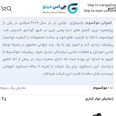
Skip to navigation
منو
Skip to main content
کمپانی
موکسوم
تکنولوژی اولین بار در سال ۲۰۰۹ میلادی در یکی از
پرجمعیت ترین کشور های دنیا یعنی چین در شهر گوانجو تاسیس شد.
موکسوم با اتکا به قابلیت های خود و ساخت محصولات با کیفیت توانست
پیشرفت زیادی کند و امروز روز به یک برند جهانی مشهور در زمینه لوازم
جانبی موبایل و قطعات جانبی دیجیتالی تبدیل شود. پیشرفت موکسوم تا
امروز به اندازه ای بوده است که دارای شعبات زیاد در بیش از ۵۰ کشور
دنیاست. این دستاورد برای یک شرکت با تجربه ۱۱ ساله دستاورد کوچکی
نیست و نشان دهنده قدرت این شرکت میباشد.
خانه
/
موکسوم
نمایش یک نتیجه
نمایش نوار کناری