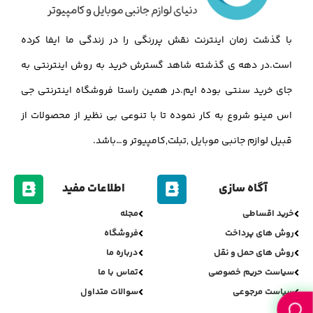
با گذشت زمان اینترنت نقش پررنگی را در زندگی ما ایفا کرده
است.در دهه ی گذشته شاهد گسترش خرید به روش اینترنتی به
جای خرید سنتی بوده ایم.در همین راستا فروشگاه اینترنتی جی
اس مینو شروع به کار نموده تا با تنوعی بی نظیر از محصولات از
قبیل لوازم جانبی موبایل ,تبلت,کامپیوتر و…باشد.
آگاه سازی
اطلاعات مفید
خرید اقساطی
مجله
روش های پرداخت
فروشگاه
روش های حمل و نقل
درباره ما
سیاست حریم خصوصی
تماس با ما
سیاست مرجوعی
سوالات متداول