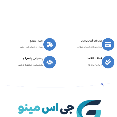
پرداخت آنلاین امن
ارسال سریع
پرداخت با کارت های شتاب
ارسال در کوتاه ترین زمان
اصالت کالاها
پشتیبانی پاسخ‌گو
از برترین برندها
پشتیبانی و مشاوره فروش