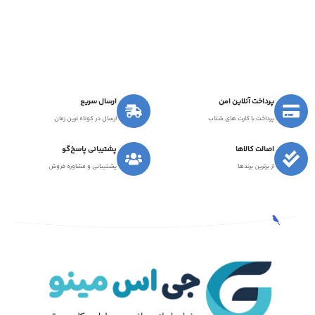
پرداخت آنلاین امن
ارسال سریع
پرداخت با کارت های شتاب
ارسال در کوتاه ترین زمان
اصالت کالاها
پشتیبانی پاسخ‌گو
از برترین برندها
پشتیبانی و مشاوره فروش