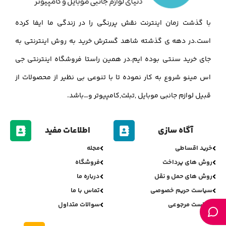
با گذشت زمان اینترنت نقش پررنگی را در زندگی ما ایفا کرده
است.در دهه ی گذشته شاهد گسترش خرید به روش اینترنتی به
جای خرید سنتی بوده ایم.در همین راستا فروشگاه اینترنتی جی
اس مینو شروع به کار نموده تا با تنوعی بی نظیر از محصولات از
قبیل لوازم جانبی موبایل ,تبلت,کامپیوتر و…باشد.
آگاه سازی
اطلاعات مفید
خرید اقساطی
مجله
روش های پرداخت
فروشگاه
روش های حمل و نقل
درباره ما
سیاست حریم خصوصی
تماس با ما
سیاست مرجوعی
سوالات متداول