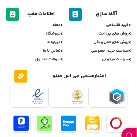
آگاه سازی
اطلاعات مفید
خرید اقساطی
مجله
روش های پرداخت
فروشگاه
روش های حمل و نقل
درباره ما
سیاست حریم خصوصی
تماس با ما
سیاست مرجوعی
سوالات متداول
اعتبارسنجی جی اس مینو