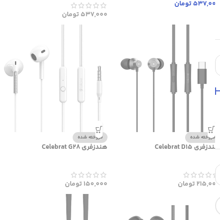
537,000
تومان
537,000
تومان
فروخته شده
فروخته شده
هندزفری Celebrat D15
هندزفری Celebrat G28
215,000
تومان
150,000
تومان