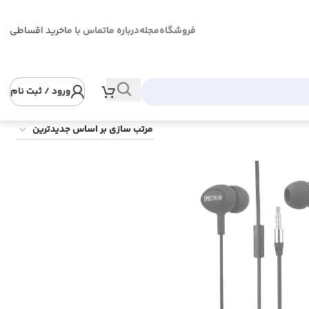
فروشگاه
مجله
درباره ما
تماس با ما
خرید اقساطی
ورود / ثبت نام