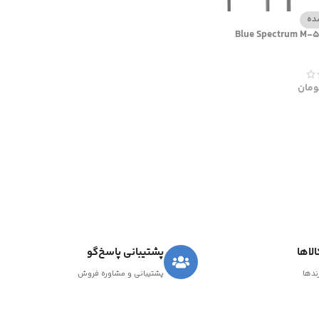
ده
ومان
لاها
پشتیبانی پاسخ‌گو
رندها
پشتیبانی و مشاوره فروش